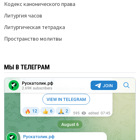
Кодекс канонического права
Литургия часов
Литургическая тетрадка
Пространство молитвы
МЫ В ТЕЛЕГРАМ