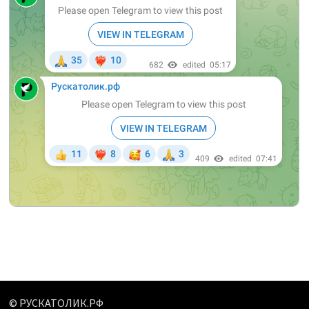
© РУСКАТОЛИК.РФ