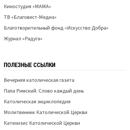
Киностудия «МАМА»
ТВ «Благовест-Медиа»
Благотворительный фонд «Искусство Добра»
Журнал «Радуга»
ПОЛЕЗНЫЕ ССЫЛКИ
Вечерняя католическая газета
Папа Римский. Слово каждый день
Католическая энциклопедия
Молитвенник Католической Церкви
Катехизис Католической Церкви