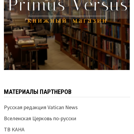
МАТЕРИАЛЫ ПАРТНЕРОВ
Русская редакция Vatican News
Вселенская Церковь по-русски
ТВ КАНА