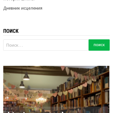
Дневник исцеления
ПОИСК
Найти: