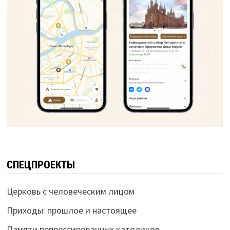
СПЕЦПРОЕКТЫ
Церковь с человеческим лицом
Приходы: прошлое и настоящее
Памяти репрессированных католиков