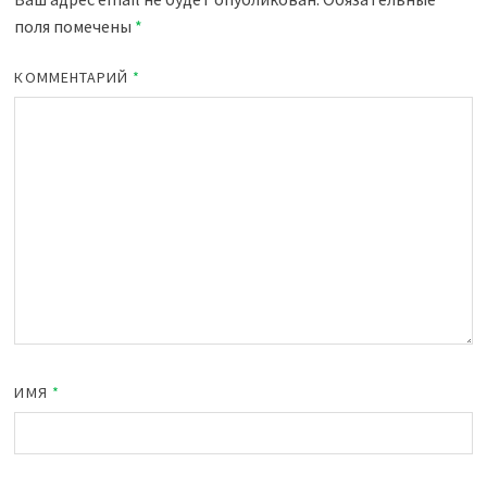
поля помечены
*
КОММЕНТАРИЙ
*
ИМЯ
*