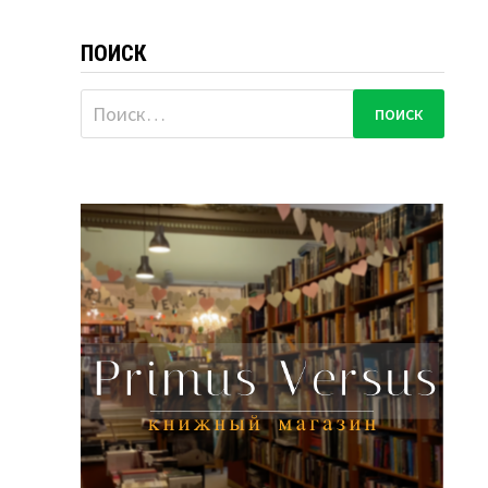
ПОИСК
Найти: