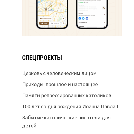
СПЕЦПРОЕКТЫ
Церковь с человеческим лицом
Приходы: прошлое и настоящее
Памяти репрессированных католиков
100 лет со дня рождения Иоанна Павла II
Забытые католические писатели для
детей