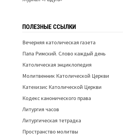
ПОЛЕЗНЫЕ ССЫЛКИ
Вечерняя католическая газета
Папа Римский. Слово каждый день
Католическая энциклопедия
Молитвенник Католической Церкви
Катехизис Католической Церкви
Кодекс канонического права
Литургия часов
Литургическая тетрадка
Пространство молитвы