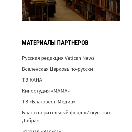
МАТЕРИАЛЫ ПАРТНЕРОВ
Русская редакция Vatican News
Вселенская Церковь по-русски
ТВ КАНА
Киностудия «МАМА»
ТВ «Благовест-Медиа»
Благотворительный фонд «Искусство
Добра»
Журнал «Радуга»