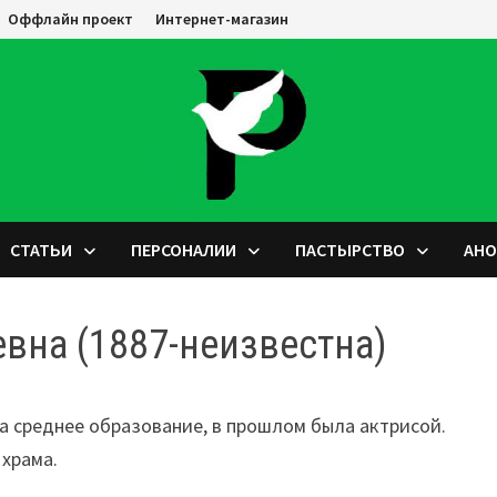
Оффлайн проект
Интернет-магазин
СТАТЬИ
ПЕРСОНАЛИИ
ПАСТЫРСТВО
АН
вна (1887-неизвестна)
ла среднее образование, в прошлом была актрисой.
храма.