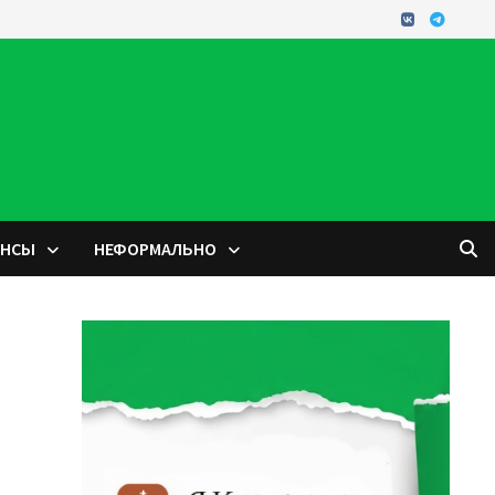
ОНСЫ
НЕФОРМАЛЬНО