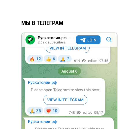
МЫ В ТЕЛЕГРАМ