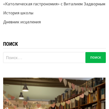
«Католическая гастрономия» с Виталием Задворным
История школы
Дневник исцеления
ПОИСК
Найти: