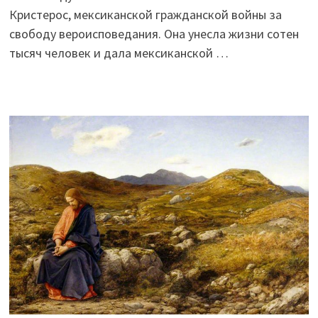
Кристерос, мексиканской гражданской войны за
свободу вероисповедания. Она унесла жизни сотен
тысяч человек и дала мексиканской …