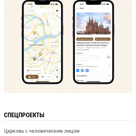
СПЕЦПРОЕКТЫ
Церковь с человеческим лицом