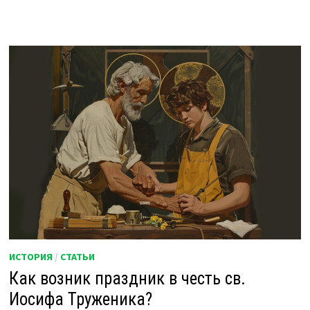
ИСТОРИЯ
/
СТАТЬИ
Как возник праздник в честь св.
Иосифа Труженика?