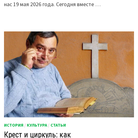
нас 19 мая 2026 года. Сегодня вместе …
ИСТОРИЯ
/
КУЛЬТУРА
/
СТАТЬИ
Крест и циркуль: как