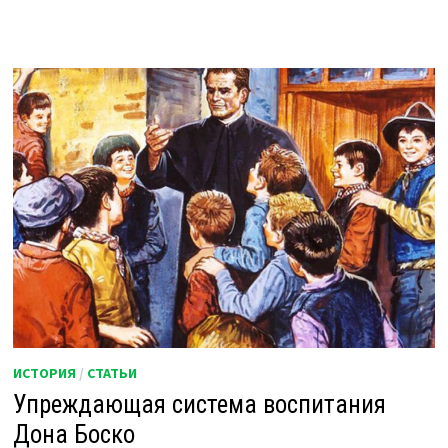
ИСТОРИЯ
/
СТАТЬИ
Упреждающая система воспитания
Дона Боско