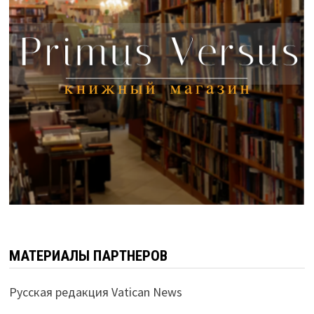
МАТЕРИАЛЫ ПАРТНЕРОВ
Русская редакция Vatican News