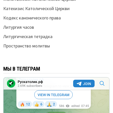
Катехизис Католической Церкви
Кодекс канонического права
Литургия часов
Литургическая тетрадка
Пространство молитвы
МЫ В ТЕЛЕГРАМ