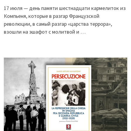
17 июля — день памяти шестнадцати кармелиток из
Компьеня, которые в разгар Французской
революции, в самый разгар «царства террора»,
взошли на эшафот с молитвой и …