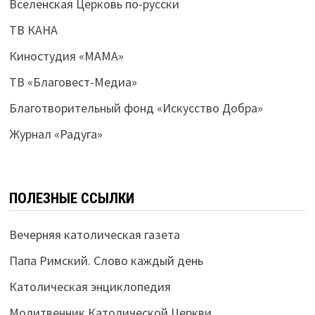
Вселенская Церковь по-русски
ТВ КАНА
Киностудия «МАМА»
ТВ «Благовест-Медиа»
Благотворительный фонд «Искусство Добра»
Журнал «Радуга»
ПОЛЕЗНЫЕ ССЫЛКИ
Вечерняя католическая газета
Папа Римский. Слово каждый день
Католическая энциклопедия
Молитвенник Католической Церкви