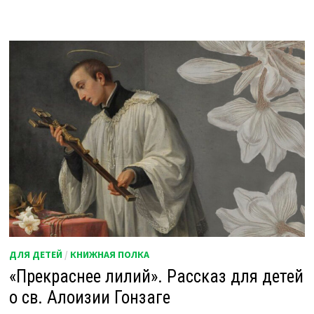
ДЛЯ ДЕТЕЙ
/
КНИЖНАЯ ПОЛКА
«Прекраснее лилий». Рассказ для детей
о св. Алоизии Гонзаге