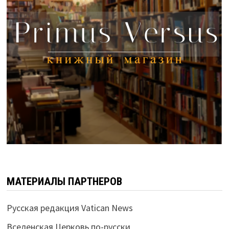
МАТЕРИАЛЫ ПАРТНЕРОВ
Русская редакция Vatican News
Вселенская Церковь по-русски