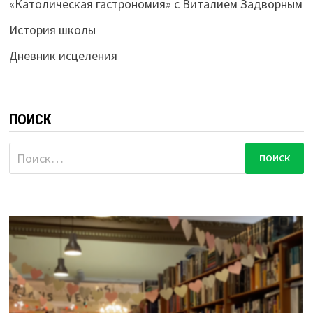
«Католическая гастрономия» с Виталием Задворным
История школы
Дневник исцеления
ПОИСК
Найти: