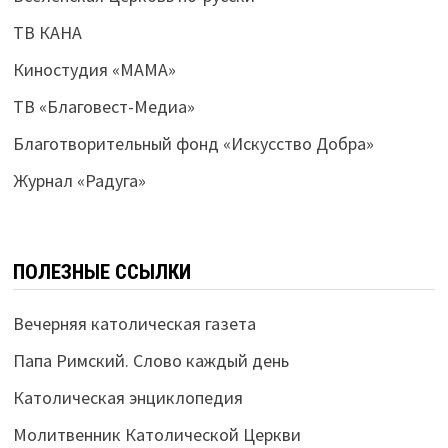
ТВ КАНА
Киностудия «МАМА»
ТВ «Благовест-Медиа»
Благотворительный фонд «Искусство Добра»
Журнал «Радуга»
ПОЛЕЗНЫЕ ССЫЛКИ
Вечерняя католическая газета
Папа Римский. Слово каждый день
Католическая энциклопедия
Молитвенник Католической Церкви