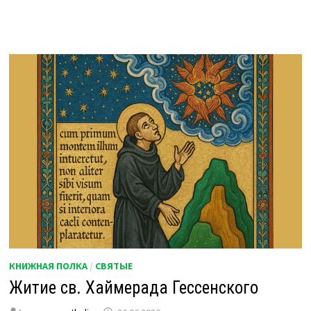
КНИЖНАЯ ПОЛКА
/
СВЯТЫЕ
Житие св. Хаймерада Гессенского