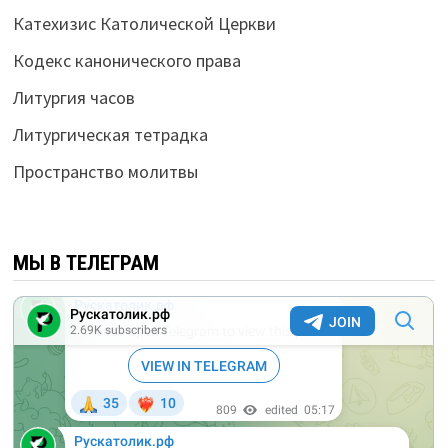
Катехизис Католической Церкви
Кодекс канонического права
Литургия часов
Литургическая тетрадка
Пространство молитвы
МЫ В ТЕЛЕГРАМ