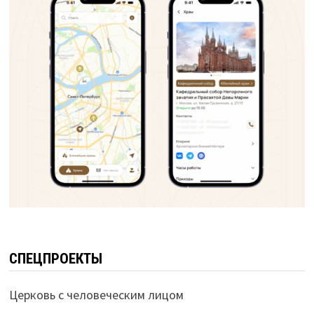
СПЕЦПРОЕКТЫ
Церковь с человеческим лицом