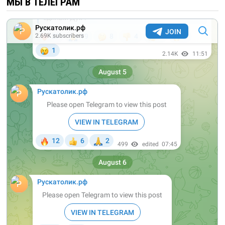
МЫ В ТЕЛЕГРАМ