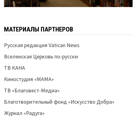
МАТЕРИАЛЫ ПАРТНЕРОВ
Русская редакция Vatican News
Вселенская Церковь по-русски
ТВ КАНА
Киностудия «МАМА»
ТВ «Благовест-Медиа»
Благотворительный фонд «Искусство Добра»
Журнал «Радуга»