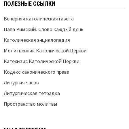
ПОЛЕЗНЫЕ ССЫЛКИ
Вечерняя католическая газета
Папа Римский. Слово каждый день
Католическая энциклопедия
Молитвенник Католической Церкви
Катехизис Католической Церкви
Кодекс канонического права
Литургия часов
Литургическая тетрадка
Пространство молитвы