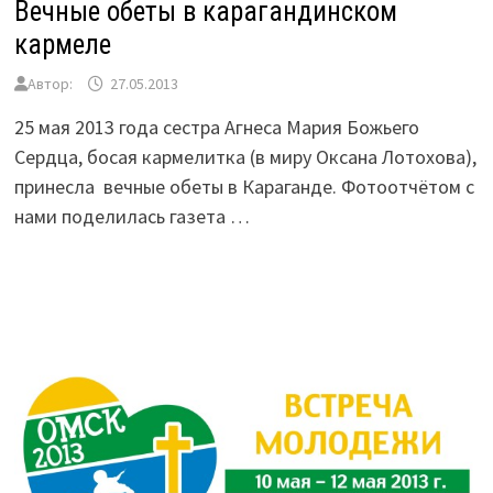
Вечные обеты в карагандинском
кармеле
Автор:
27.05.2013
25 мая 2013 года сестра Агнеса Мария Божьего
Сердца, босая кармелитка (в миру Оксана Лотохова),
принесла вечные обеты в Караганде. Фотоотчётом с
нами поделилась газета …