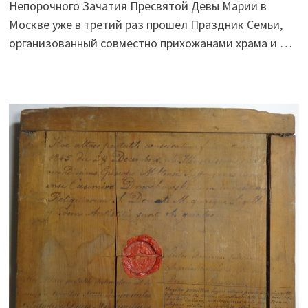
Непорочного Зачатия Пресвятой Девы Марии в
Москве уже в третий раз прошёл Праздник Семьи,
организованный совместно прихожанами храма и …