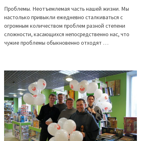
Проблемы. Неотъемлемая часть нашей жизни. Мы
настолько привыкли ежедневно сталкиваться с
огромным количеством проблем разной степени
сложности, касающихся непосредственно нас, что
чужие проблемы обыкновенно отходят …