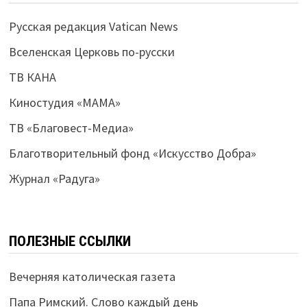
Русская редакция Vatican News
Вселенская Церковь по-русски
ТВ КАНА
Киностудия «МАМА»
ТВ «Благовест-Медиа»
Благотворительный фонд «Искусство Добра»
Журнал «Радуга»
ПОЛЕЗНЫЕ ССЫЛКИ
Вечерняя католическая газета
Папа Римский. Слово каждый день