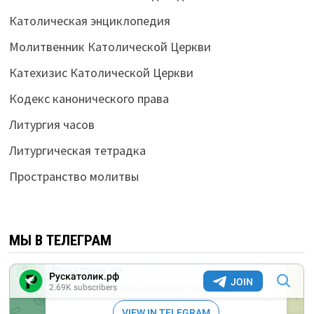
Католическая энциклопедия
Молитвенник Католической Церкви
Катехизис Католической Церкви
Кодекс канонического права
Литургия часов
Литургическая тетрадка
Пространство молитвы
МЫ В ТЕЛЕГРАМ