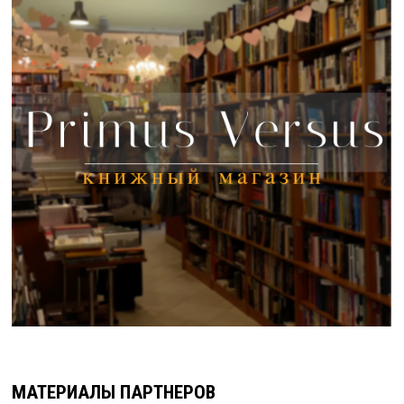
МАТЕРИАЛЫ ПАРТНЕРОВ