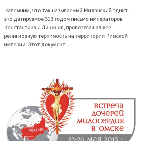
Напомним, что так называемый Миланский эдикт –
это датируемое 313 годом письмо императоров
Константина и Лициния, провозглашавшее
религиозную терпимость на территории Римской
империи. Этот документ …