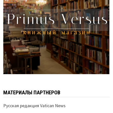
МАТЕРИАЛЫ ПАРТНЕРОВ
Русская редакция Vatican News