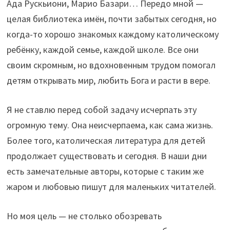
Ада Рускьиони, Марио Базари… Передо мной —
целая библиотека имён, почти забытых сегодня, но
когда-то хорошо знакомых каждому католическому
ребёнку, каждой семье, каждой школе. Все они
своим скромным, но вдохновенным трудом помогал
детям открывать мир, любить Бога и расти в вере.
Я не ставлю перед собой задачу исчерпать эту
огромную тему. Она неисчерпаема, как сама жизнь.
Более того, католическая литература для детей
продолжает существовать и сегодня. В наши дни
есть замечательные авторы, которые с таким же
жаром и любовью пишут для маленьких читателей.
Но моя цель — не столько обозревать