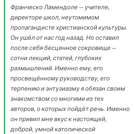
Франческо Ламендоле — учителе,
директоре школ, неутомимом
пропагандисте христианской культуры.
Он ушёл от нас год назад. Но оставил
после себя бесценное сокровище —
сотни лекций, статей, глубоких
размышлений. Именно ему, его
просвещённому руководству, его
терпению и энтузиазму я обязан своим
знакомством со многими из тех
авторов, о которых пойдёт речь. Именно
он привил мне вкус к настоящей,
доброй, умной католической