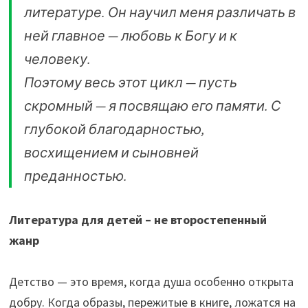
литературе. Он научил меня различать в
ней главное — любовь к Богу и к
человеку.
Поэтому весь этот цикл — пусть
скромный — я посвящаю его памяти. С
глубокой благодарностью,
восхищением и сыновней
преданностью.
Литература для детей – не второстепенный
жанр
Детство — это время, когда душа особенно открыта
добру. Когда образы, пережитые в книге, ложатся на