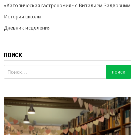
«Католическая гастрономия» с Виталием Задворным
История школы
Дневник исцеления
ПОИСК
Найти: