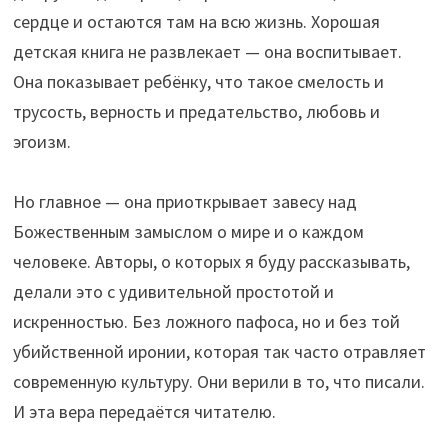
сердце и остаются там на всю жизнь. Хорошая
детская книга не развлекает — она воспитывает.
Она показывает ребёнку, что такое смелость и
трусость, верность и предательство, любовь и
эгоизм.
Но главное — она приоткрывает завесу над
Божественным замыслом о мире и о каждом
человеке. Авторы, о которых я буду рассказывать,
делали это с удивительной простотой и
искренностью. Без ложного пафоса, но и без той
убийственной иронии, которая так часто отравляет
современную культуру. Они верили в то, что писали.
И эта вера передаётся читателю.