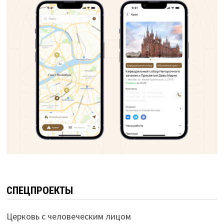
СПЕЦПРОЕКТЫ
Церковь с человеческим лицом