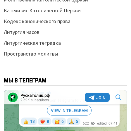
Катехизис Католической Церкви
Кодекс канонического права
Литургия часов
Литургическая тетрадка
Пространство молитвы
МЫ В ТЕЛЕГРАМ