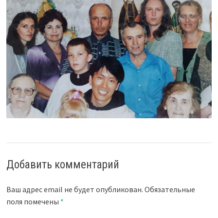
Добавить комментарий
Ваш адрес email не будет опубликован.
Обязательные
поля помечены
*