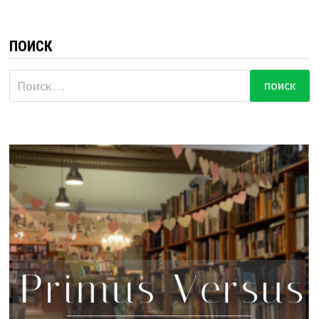
ПОИСК
Найти: