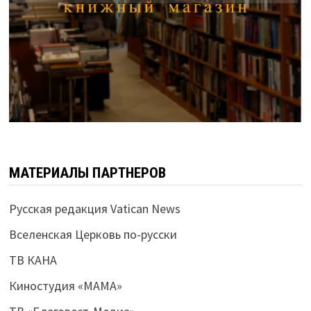
МАТЕРИАЛЫ ПАРТНЕРОВ
Русская редакция Vatican News
Вселенская Церковь по-русски
ТВ КАНА
Киностудия «МАМА»