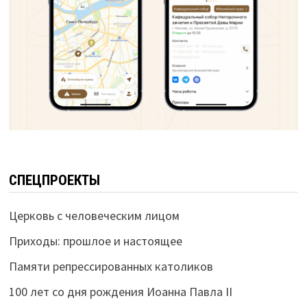
СПЕЦПРОЕКТЫ
Церковь с человеческим лицом
Приходы: прошлое и настоящее
Памяти репрессированных католиков
100 лет со дня рождения Иоанна Павла II