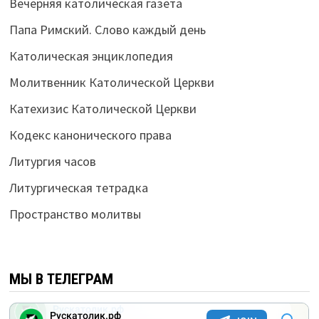
Вечерняя католическая газета
Папа Римский. Слово каждый день
Католическая энциклопедия
Молитвенник Католической Церкви
Катехизис Католической Церкви
Кодекс канонического права
Литургия часов
Литургическая тетрадка
Пространство молитвы
МЫ В ТЕЛЕГРАМ