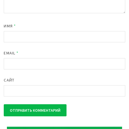
ИМЯ
*
EMAIL
*
САЙТ