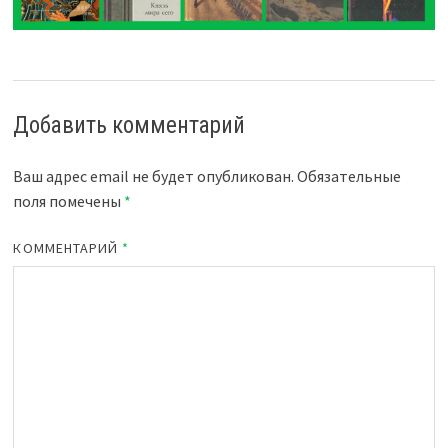
Добавить комментарий
Ваш адрес email не будет опубликован.
Обязательные
поля помечены
*
КОММЕНТАРИЙ
*