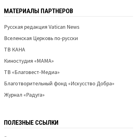
МАТЕРИАЛЫ ПАРТНЕРОВ
Русская редакция Vatican News
Вселенская Церковь по-русски
ТВ КАНА
Киностудия «МАМА»
ТВ «Благовест-Медиа»
Благотворительный фонд «Искусство Добра»
Журнал «Радуга»
ПОЛЕЗНЫЕ ССЫЛКИ