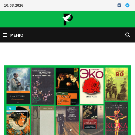
Перейти
10.08.2026
к
содержимому
МЕНЮ