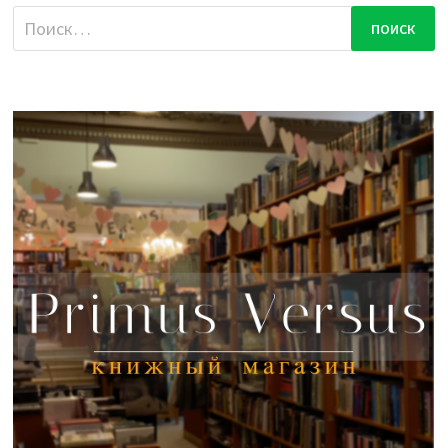
Найти: