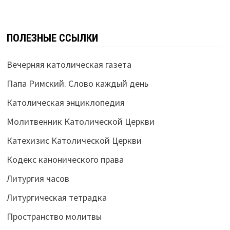
ПОЛЕЗНЫЕ ССЫЛКИ
Вечерняя католическая газета
Папа Римский. Слово каждый день
Католическая энциклопедия
Молитвенник Католической Церкви
Катехизис Католической Церкви
Кодекс канонического права
Литургия часов
Литургическая тетрадка
Пространство молитвы