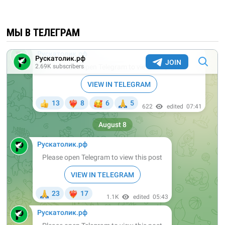
МЫ В ТЕЛЕГРАМ