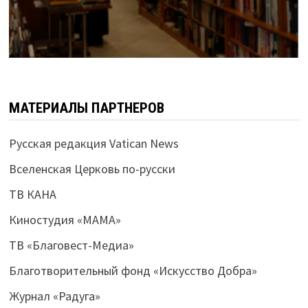
МАТЕРИАЛЫ ПАРТНЕРОВ
Русская редакция Vatican News
Вселенская Церковь по-русски
ТВ КАНА
Киностудия «МАМА»
ТВ «Благовест-Медиа»
Благотворительный фонд «Искусство Добра»
Журнал «Радуга»