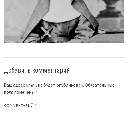
Добавить комментарий
Ваш адрес email не будет опубликован.
Обязательные
поля помечены
*
КОММЕНТАРИЙ
*