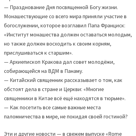
— Празднование Дня посвященной Богу жизни.
Монашествующие со всего мира приняли участие в
богослужении, которое возглавил Папа Франциск:
«Институт монашества должен оставаться молодым,
но также должен восходить к своим корням,
прислушиваться к старшим».
— Архиепископ Кракова дал совет молодёжи,
собирающейся на ВДМ в Панаму.
— Китайский священник рассказывает о том, как
обстоят дела в стране и Церкви: «Многие
священники в Китае всё ещё находятся в тюрьме».
— Как посетить все самые важные места
паломничества в мире, не покидая своей гостиной?
Эти и другие новости — в свежем выпуске «Rome