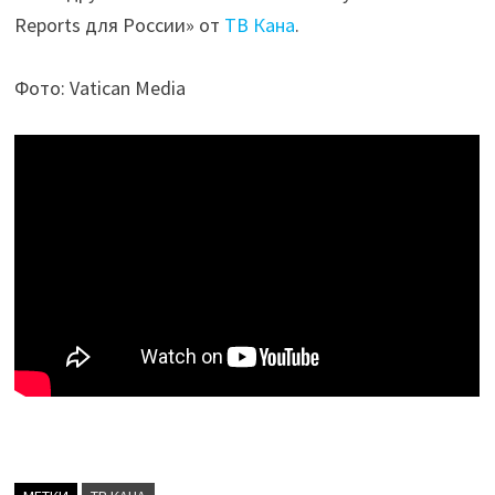
Reports для России» от
ТВ Кана
.
Фото: Vatican Media