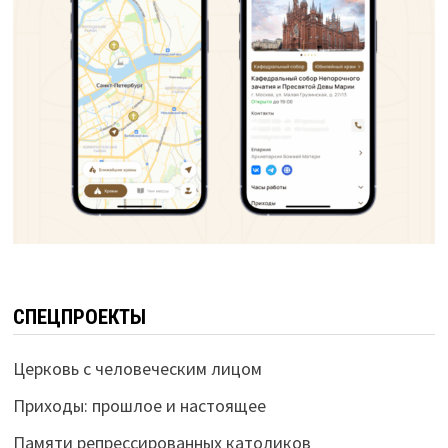
СПЕЦПРОЕКТЫ
Церковь с человеческим лицом
Приходы: прошлое и настоящее
Памяти репрессированных католиков