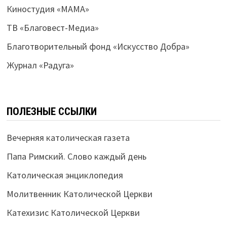
Киностудия «МАМА»
ТВ «Благовест-Медиа»
Благотворительный фонд «Искусство Добра»
Журнал «Радуга»
ПОЛЕЗНЫЕ ССЫЛКИ
Вечерняя католическая газета
Папа Римский. Слово каждый день
Католическая энциклопедия
Молитвенник Католической Церкви
Катехизис Католической Церкви