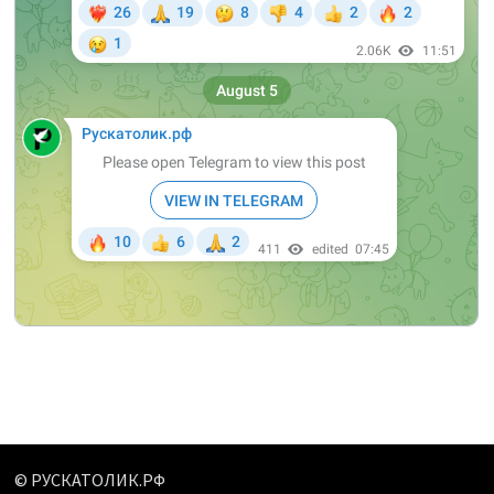
© РУСКАТОЛИК.РФ