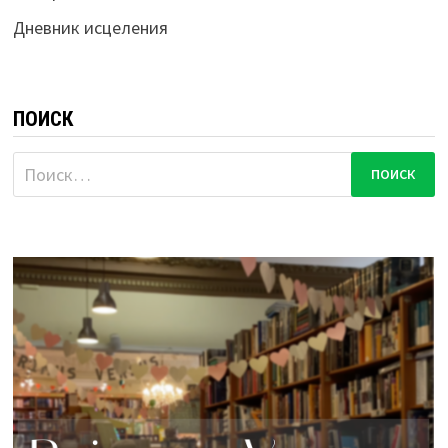
Дневник исцеления
ПОИСК
Найти: