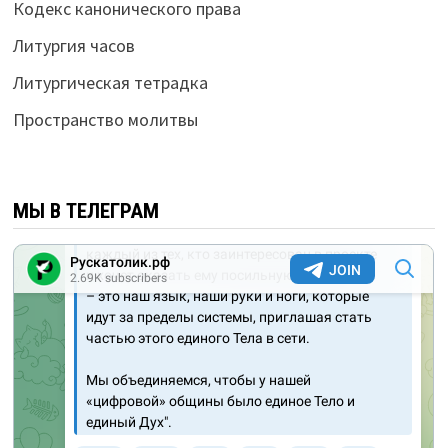
Кодекс канонического права
Литургия часов
Литургическая тетрадка
Пространство молитвы
МЫ В ТЕЛЕГРАМ