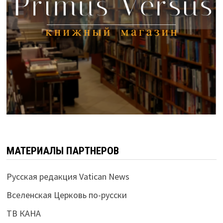
МАТЕРИАЛЫ ПАРТНЕРОВ
Русская редакция Vatican News
Вселенская Церковь по-русски
ТВ КАНА