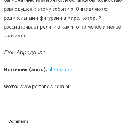
равнодушен к этому событию. Они являются
радикальными фигурами в мире, который
рассматривает религию как что-то менее и менее
значимое.
Люк Арредондо
Источник (англ.):
aleteia.org
Фото:
www.perthnow.com.au