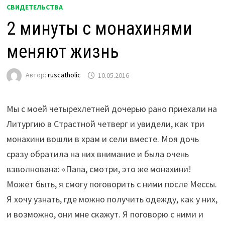
СВИДЕТЕЛЬСТВА
2 минуты с монахинями
меняют жизнь
Автор:
ruscatholic
10.05.2016
Мы с моей четырехлетней дочерью рано приехали на
Литургию в Страстной четверг и увидели, как три
монахини вошли в храм и сели вместе. Моя дочь
сразу обратила на них внимание и была очень
взволнована: «Папа, смотри, это же монахини!
Может быть, я смогу поговорить с ними после Мессы.
Я хочу узнать, где можно получить одежду, как у них,
и возможно, они мне скажут. Я поговорю с ними и