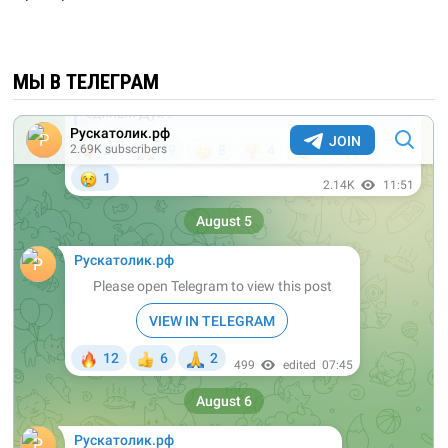
МЫ В ТЕЛЕГРАМ