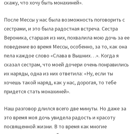
скажу, что хочу быть монахиней».
После Мессы у нас была возможность поговорить с
сестрами, и это была радостная встреча. Сестра
Вероника, старшая из них, похвалила мою дочь за ее
поведение во время Мессы, особенно, за то, как она
пела каждое слово «Слава в Вышних…». Когда я
сказал сестрам, что моей дочери очень понравились
их наряды, одна из них ответила: «Ну, если ты
хочешь такой наряд, как у нас, дорогая, то тебе
придется стать монахиней».
Наш разговор длился всего две минуты. Но даже за
это время моя дочь увидела радость и красоту
посвященной жизни. В то время как многие