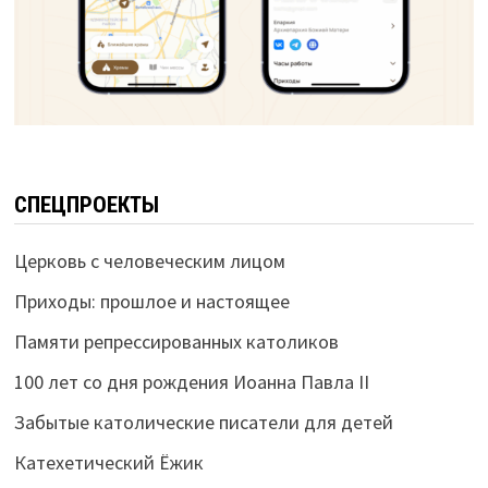
СПЕЦПРОЕКТЫ
Церковь с человеческим лицом
Приходы: прошлое и настоящее
Памяти репрессированных католиков
100 лет со дня рождения Иоанна Павла II
Забытые католические писатели для детей
Катехетический Ёжик