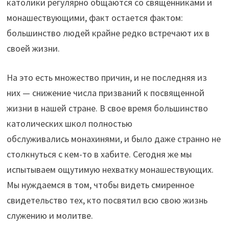
католики регулярно общаются со священниками и
монашествующими, факт остается фактом:
большинство людей крайне редко встречают их в
своей жизни.
На это есть множество причин, и не последняя из
них — снижение числа призваний к посвященной
жизни в нашей стране. В свое время большинство
католических школ полностью
обслуживались монахинями, и было даже странно не
столкнуться с кем-то в хабите. Сегодня же мы
испытываем ощутимую нехватку монашествующих.
Мы нуждаемся в том, чтобы видеть смиренное
свидетельство тех, кто посвятил всю свою жизнь
служению и молитве.