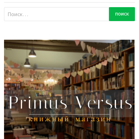
Найти: