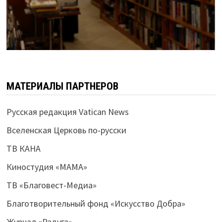
МАТЕРИАЛЫ ПАРТНЕРОВ
Русская редакция Vatican News
Вселенская Церковь по-русски
ТВ КАНА
Киностудия «МАМА»
ТВ «Благовест-Медиа»
Благотворительный фонд «Искусство Добра»
Журнал «Радуга»