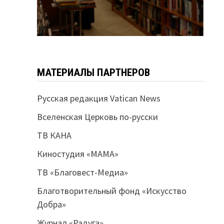
МАТЕРИАЛЫ ПАРТНЕРОВ
Русская редакция Vatican News
Вселенская Церковь по-русски
ТВ КАНА
Киностудия «МАМА»
ТВ «Благовест-Медиа»
Благотворительный фонд «Искусство
Добра»
Журнал «Радуга»