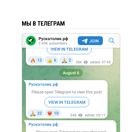
МЫ В ТЕЛЕГРАМ