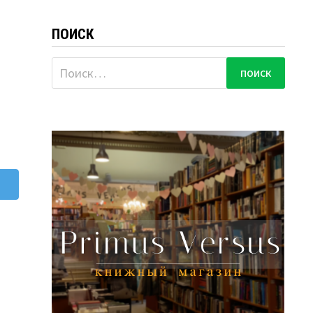
ПОИСК
Найти: