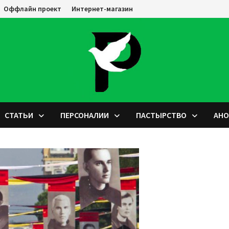
Оффлайн проект
Интернет-магазин
СТАТЬИ
ПЕРСОНАЛИИ
ПАСТЫРСТВО
АН