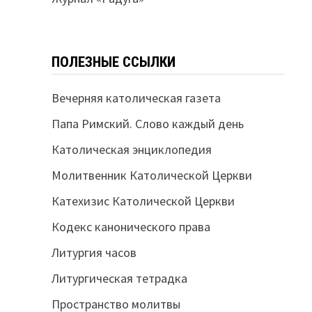
ПОЛЕЗНЫЕ ССЫЛКИ
Вечерняя католическая газета
Папа Римский. Слово каждый день
Католическая энциклопедия
Молитвенник Католической Церкви
Катехизис Католической Церкви
Кодекс канонического права
Литургия часов
Литургическая тетрадка
Пространство молитвы