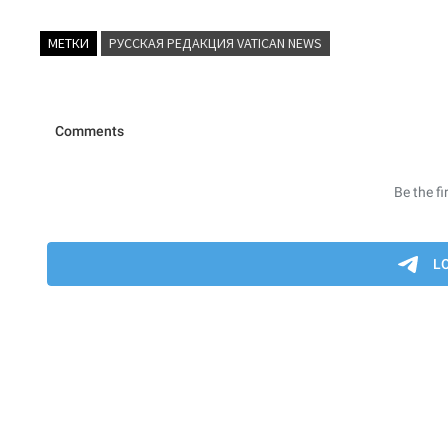
МЕТКИ
РУССКАЯ РЕДАКЦИЯ VATICAN NEWS