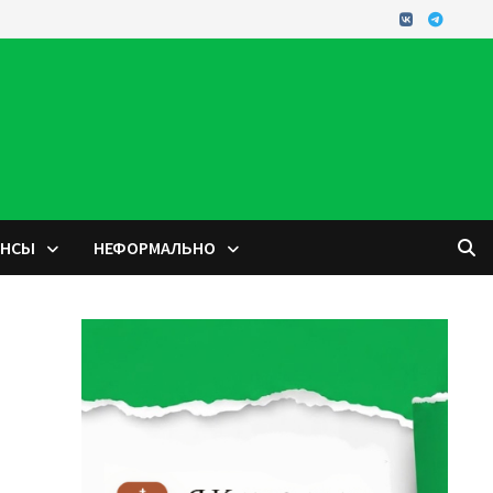
ОНСЫ
НЕФОРМАЛЬНО