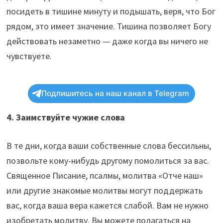
посидеть в тишине минуту и ​​подышать, веря, что Бог
рядом, это имеет значение. Тишина позволяет Богу
действовать незаметно — даже когда вы ничего не
чувствуете.
Подпишитесь на наш канал в Telegram
4. Заимствуйте чужие слова
В те дни, когда ваши собственные слова бессильны,
позвольте кому-нибудь другому помолиться за вас.
Священное Писание, псалмы, молитва «Отче наш»
или другие знакомые молитвы могут поддержать
вас, когда ваша вера кажется слабой. Вам не нужно
изобретать молитву. Вы можете полагаться на