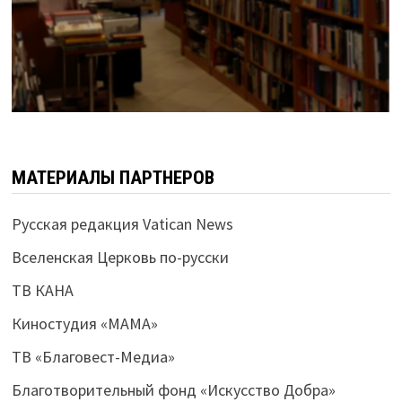
МАТЕРИАЛЫ ПАРТНЕРОВ
Русская редакция Vatican News
Вселенская Церковь по-русски
ТВ КАНА
Киностудия «МАМА»
ТВ «Благовест-Медиа»
Благотворительный фонд «Искусство Добра»