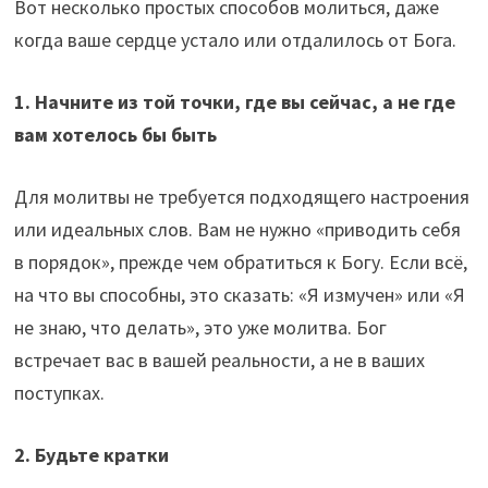
Вот несколько простых способов молиться, даже
когда ваше сердце устало или отдалилось от Бога.
1. Начните из той точки, где вы сейчас, а не где
вам хотелось бы быть
Для молитвы не требуется подходящего настроения
или идеальных слов. Вам не нужно «приводить себя
в порядок», прежде чем обратиться к Богу. Если всё,
на что вы способны, это сказать: «Я измучен» или «Я
не знаю, что делать», это уже молитва. Бог
встречает вас в вашей реальности, а не в ваших
поступках.
2. Будьте кратки