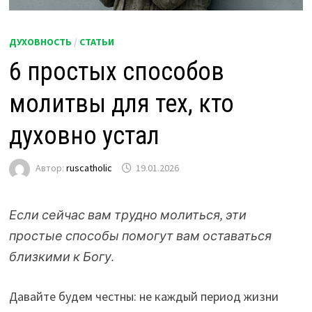
ДУХОВНОСТЬ
/
СТАТЬИ
6 простых способов
молитвы для тех, кто
духовно устал
Автор:
ruscatholic
19.01.2026
Если сейчас вам трудно молиться, эти
простые способы помогут вам оставаться
близкими к Богу.
Давайте будем честны: не каждый период жизни