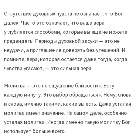
Отсутствие духовных чувств не означает, что Бог
далёк. Часто это означает, что ваша вера
углубляется способами, которые вы ещё не можете
предвидеть. Периоды духовной засухи — это не
неудачи, а приглашение доверять без утешений. И
помните, вера, которая остаётся даже тогда, когда
чувства угасают, — это сильная вера.
Молитва — это не ощущение близости к Богу
каждую минуту. Это выбор обращаться к Нему, снова
и снова, именно такими, какие вы есть. Даже усталая
молитва имеет значение. На самом деле, особенно
усталая молитва. Иногда именно такую ​​молитву Бог
использует больше всего.