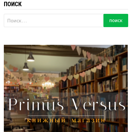
ПОИСК
Найти: