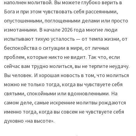
наполнен молитвой. Вы можете глубоко верить в
Бога и при этом чувствовать себя рассеянными,
опустошенными, поглощенными делами или просто
измотанными. В начале 2026 года многие люди
испытывают тихую усталость — от темпа жизни, от
беспокойства о ситуации в мире, от личных
проблем, которые никто не видит. Так что, если
сейчас вам трудно молиться, вы не терпите неудачу.
Вы человек. И хорошая новость в том, что молиться
можно не только тогда, когда вы чувствуете себя
святыми, спокойными или вдохновленными. На
самом деле, самые искренние молитвы рождаются
именно тогда, когда вы совсем не чувствуете себя
духовно «на высоте».