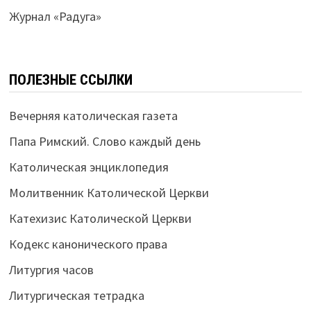
Журнал «Радуга»
ПОЛЕЗНЫЕ ССЫЛКИ
Вечерняя католическая газета
Папа Римский. Слово каждый день
Католическая энциклопедия
Молитвенник Католической Церкви
Катехизис Католической Церкви
Кодекс канонического права
Литургия часов
Литургическая тетрадка