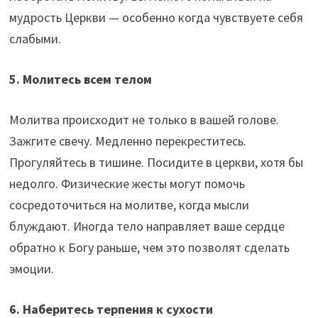
мудрость Церкви — особенно когда чувствуете себя
слабыми.
5. Молитесь всем телом
Молитва происходит не только в вашей голове.
Зажгите свечу. Медленно перекреститесь.
Прогуляйтесь в тишине. Посидите в церкви, хотя бы
недолго. Физические жесты могут помочь
сосредоточиться на молитве, когда мысли
блуждают. Иногда тело направляет ваше сердце
обратно к Богу раньше, чем это позволят сделать
эмоции.
6. Наберитесь терпения к сухости