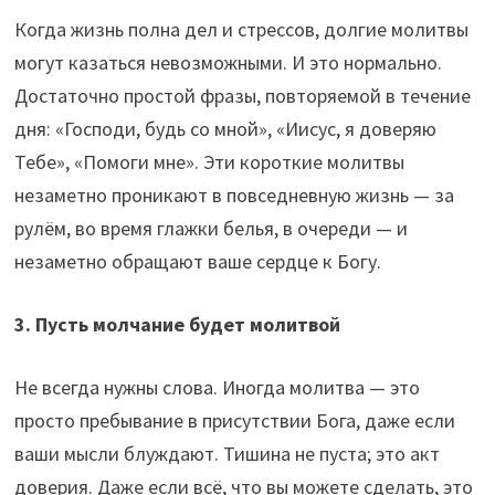
Когда жизнь полна дел и стрессов, долгие молитвы
могут казаться невозможными. И это нормально.
Достаточно простой фразы, повторяемой в течение
дня: «Господи, будь со мной», «Иисус, я доверяю
Тебе», «Помоги мне». Эти короткие молитвы
незаметно проникают в повседневную жизнь — за
рулём, во время глажки белья, в очереди — и
незаметно обращают ваше сердце к Богу.
3. Пусть молчание будет молитвой
Не всегда нужны слова. Иногда молитва — это
просто пребывание в присутствии Бога, даже если
ваши мысли блуждают. Тишина не пуста; это акт
доверия. Даже если всё, что вы можете сделать, это