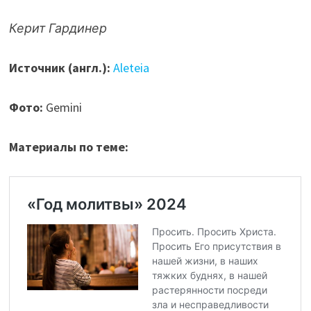
Керит Гардинер
Источник (англ.):
Aleteia
Фото:
Gemini
Материалы по теме: