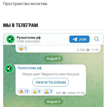
Пространство молитвы
МЫ В ТЕЛЕГРАМ