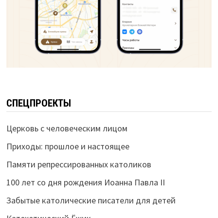
СПЕЦПРОЕКТЫ
Церковь с человеческим лицом
Приходы: прошлое и настоящее
Памяти репрессированных католиков
100 лет со дня рождения Иоанна Павла II
Забытые католические писатели для детей