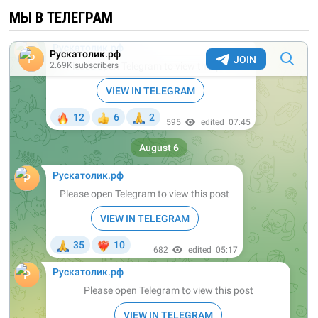
МЫ В ТЕЛЕГРАМ