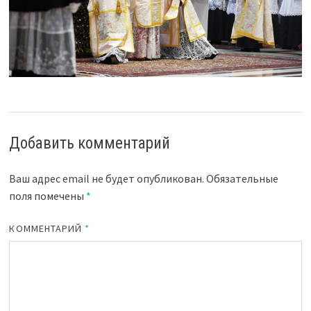
Добавить комментарий
Ваш адрес email не будет опубликован.
Обязательные
поля помечены
*
КОММЕНТАРИЙ
*