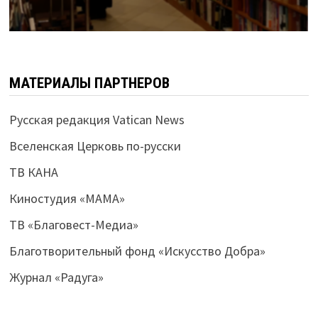
МАТЕРИАЛЫ ПАРТНЕРОВ
Русская редакция Vatican News
Вселенская Церковь по-русски
ТВ КАНА
Киностудия «МАМА»
ТВ «Благовест-Медиа»
Благотворительный фонд «Искусство Добра»
Журнал «Радуга»