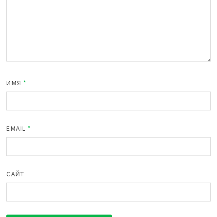
ИМЯ
*
EMAIL
*
САЙТ