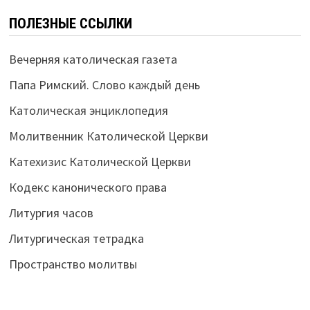
ПОЛЕЗНЫЕ ССЫЛКИ
Вечерняя католическая газета
Папа Римский. Слово каждый день
Католическая энциклопедия
Молитвенник Католической Церкви
Катехизис Католической Церкви
Кодекс канонического права
Литургия часов
Литургическая тетрадка
Пространство молитвы