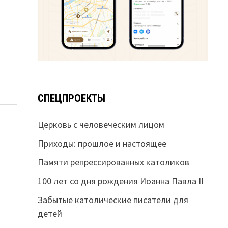
СПЕЦПРОЕКТЫ
Церковь с человеческим лицом
Приходы: прошлое и настоящее
Памяти репрессированных католиков
100 лет со дня рождения Иоанна Павла II
Забытые католические писатели для
детей