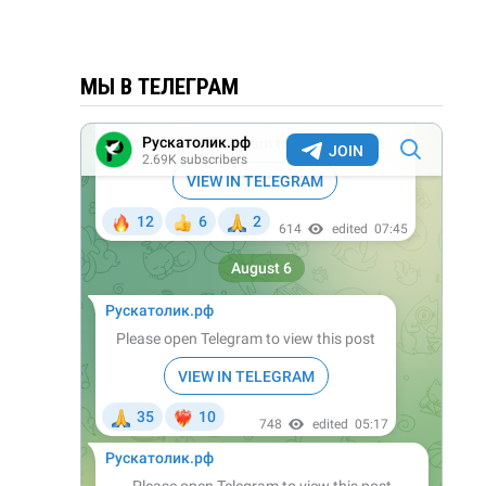
МЫ В ТЕЛЕГРАМ