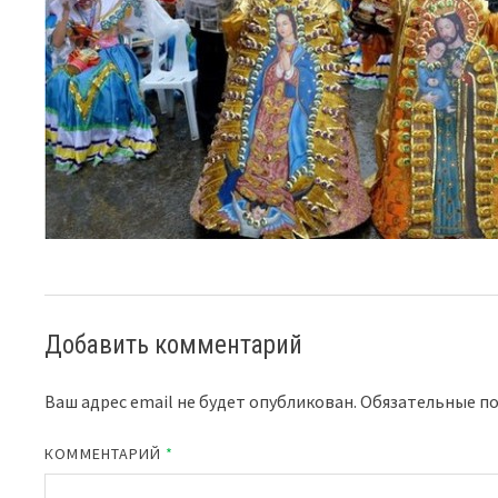
Добавить комментарий
Ваш адрес email не будет опубликован.
Обязательные п
КОММЕНТАРИЙ
*