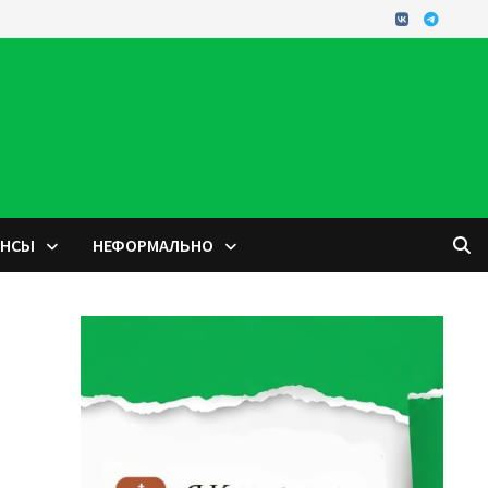
ОНСЫ
НЕФОРМАЛЬНО