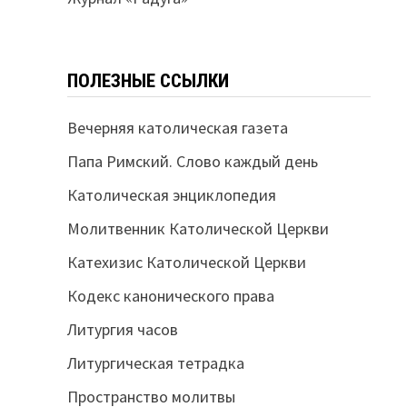
ПОЛЕЗНЫЕ ССЫЛКИ
Вечерняя католическая газета
Папа Римский. Слово каждый день
Католическая энциклопедия
Молитвенник Католической Церкви
Катехизис Католической Церкви
Кодекс канонического права
Литургия часов
Литургическая тетрадка
Пространство молитвы