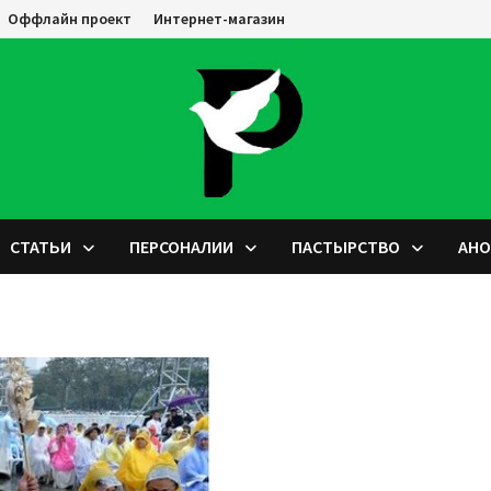
Оффлайн проект
Интернет-магазин
СТАТЬИ
ПЕРСОНАЛИИ
ПАСТЫРСТВО
АН