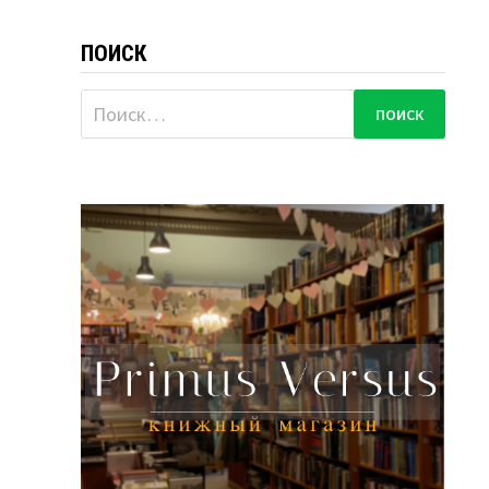
ПОИСК
Найти: