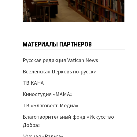
МАТЕРИАЛЫ ПАРТНЕРОВ
Русская редакция Vatican News
Вселенская Церковь по-русски
ТВ КАНА
Киностудия «МАМА»
ТВ «Благовест-Медиа»
Благотворительный фонд «Искусство
Добра»
Журнал «Радуга»