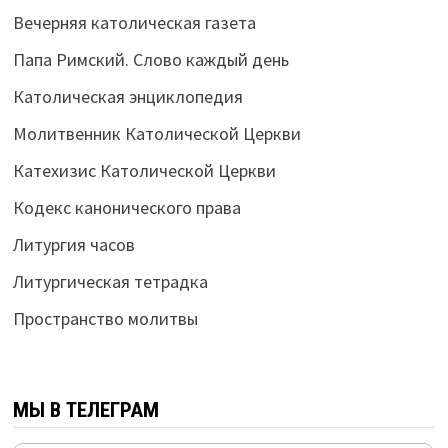
Вечерняя католическая газета
Папа Римский. Слово каждый день
Католическая энциклопедия
Молитвенник Католической Церкви
Катехизис Католической Церкви
Кодекс канонического права
Литургия часов
Литургическая тетрадка
Пространство молитвы
МЫ В ТЕЛЕГРАМ