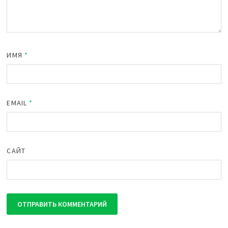
ИМЯ
*
EMAIL
*
САЙТ