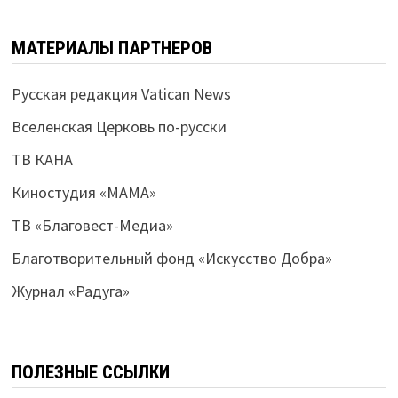
МАТЕРИАЛЫ ПАРТНЕРОВ
Русская редакция Vatican News
Вселенская Церковь по-русски
ТВ КАНА
Киностудия «МАМА»
ТВ «Благовест-Медиа»
Благотворительный фонд «Искусство Добра»
Журнал «Радуга»
ПОЛЕЗНЫЕ ССЫЛКИ