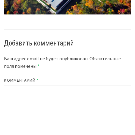
Добавить комментарий
Ваш адрес email не будет опубликован.
Обязательные
поля помечены
*
КОММЕНТАРИЙ
*