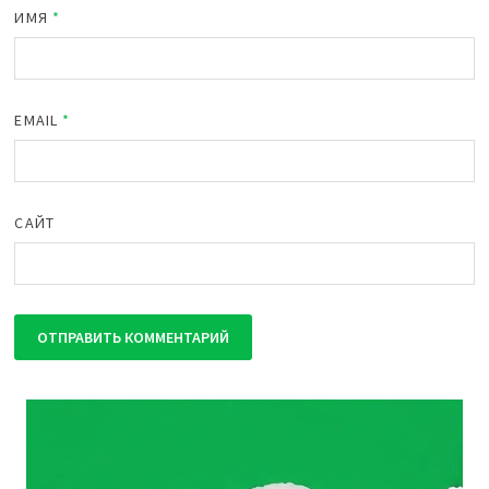
ИМЯ
*
EMAIL
*
САЙТ