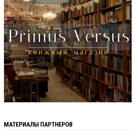
МАТЕРИАЛЫ ПАРТНЕРОВ