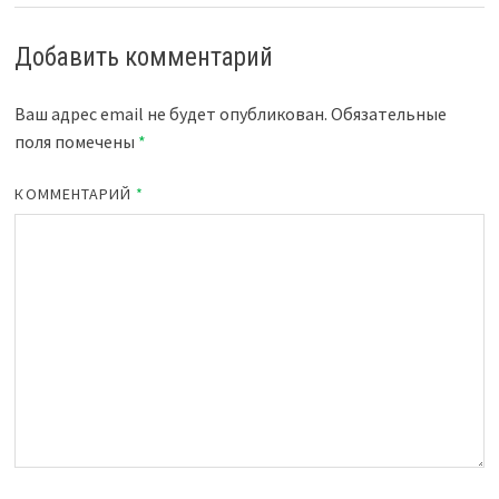
Добавить комментарий
Ваш адрес email не будет опубликован.
Обязательные
поля помечены
*
КОММЕНТАРИЙ
*