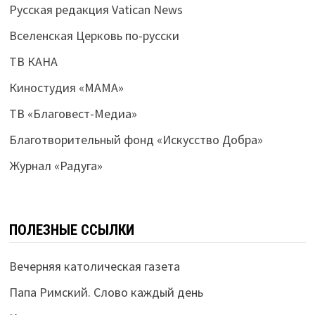
Русская редакция Vatican News
Вселенская Церковь по-русски
ТВ КАНА
Киностудия «МАМА»
ТВ «Благовест-Медиа»
Благотворительный фонд «Искусство Добра»
Журнал «Радуга»
ПОЛЕЗНЫЕ ССЫЛКИ
Вечерняя католическая газета
Папа Римский. Слово каждый день