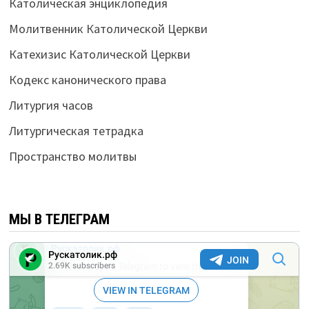
Католическая энциклопедия
Молитвенник Католической Церкви
Катехизис Католической Церкви
Кодекс канонического права
Литургия часов
Литургическая тетрадка
Пространство молитвы
МЫ В ТЕЛЕГРАМ