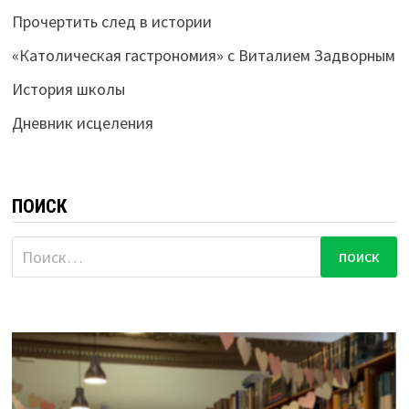
Прочертить след в истории
«Католическая гастрономия» с Виталием Задворным
История школы
Дневник исцеления
ПОИСК
Найти: