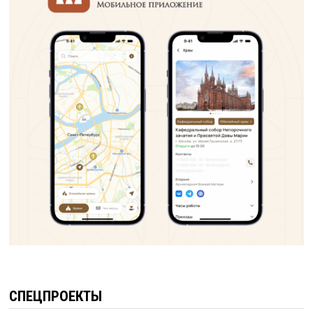
СПЕЦПРОЕКТЫ