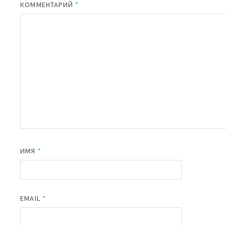
КОММЕНТАРИЙ
*
ИМЯ
*
EMAIL
*