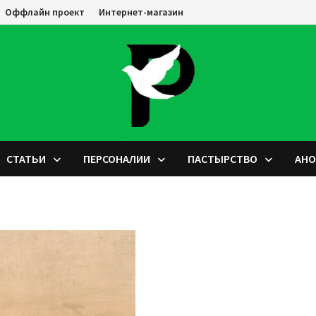
Оффлайн проект
Интернет-магазин
СТАТЬИ
ПЕРСОНАЛИИ
ПАСТЫРСТВО
АН