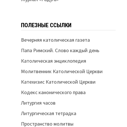
ПОЛЕЗНЫЕ ССЫЛКИ
Вечерняя католическая газета
Папа Римский. Слово каждый день
Католическая энциклопедия
Молитвенник Католической Церкви
Катехизис Католической Церкви
Кодекс канонического права
Литургия часов
Литургическая тетрадка
Пространство молитвы