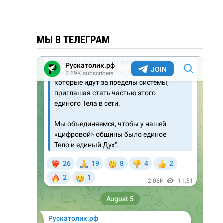
МЫ В ТЕЛЕГРАМ