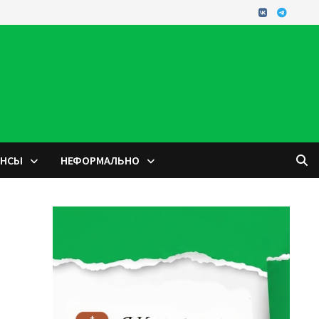
ОНСЫ
НЕФОРМАЛЬНО