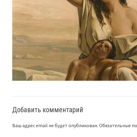
Добавить комментарий
Ваш адрес email не будет опубликован.
Обязательные п