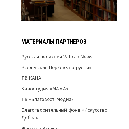
МАТЕРИАЛЫ ПАРТНЕРОВ
Русская редакция Vatican News
Вселенская Церковь по-русски
ТВ КАНА
Киностудия «МАМА»
ТВ «Благовест-Медиа»
Благотворительный фонд «Искусство
Добра»
Журнал «Радуга»