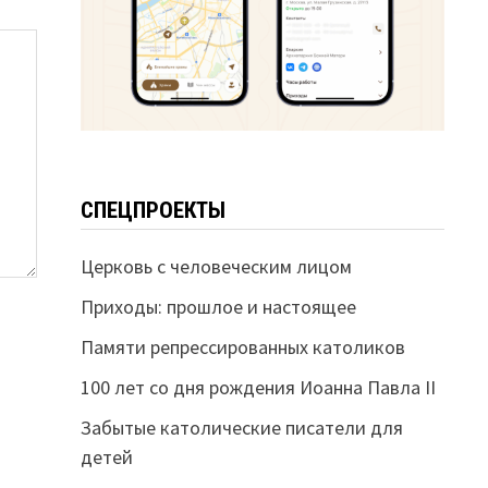
СПЕЦПРОЕКТЫ
Церковь с человеческим лицом
Приходы: прошлое и настоящее
Памяти репрессированных католиков
100 лет со дня рождения Иоанна Павла II
Забытые католические писатели для
детей