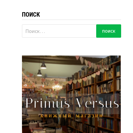
ПОИСК
Найти: