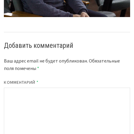
Добавить комментарий
Ваш адрес email не будет опубликован.
Обязательные
поля помечены
*
КОММЕНТАРИЙ
*