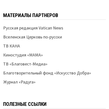
МАТЕРИАЛЫ ПАРТНЕРОВ
Русская редакция Vatican News
Вселенская Церковь по-русски
ТВ КАНА
Киностудия «МАМА»
ТВ «Благовест-Медиа»
Благотворительный фонд «Искусство Добра»
Журнал «Радуга»
ПОЛЕЗНЫЕ ССЫЛКИ