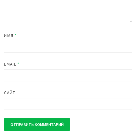
ИМЯ
*
EMAIL
*
САЙТ