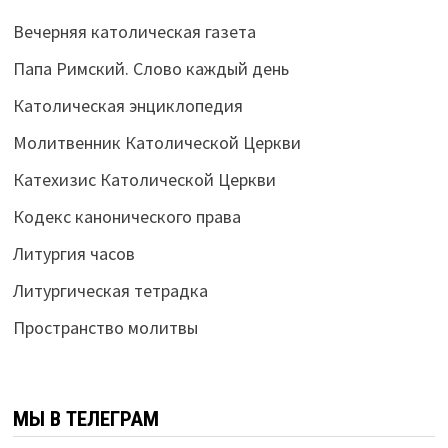
Вечерняя католическая газета
Папа Римский. Слово каждый день
Католическая энциклопедия
Молитвенник Католической Церкви
Катехизис Католической Церкви
Кодекс канонического права
Литургия часов
Литургическая тетрадка
Пространство молитвы
МЫ В ТЕЛЕГРАМ