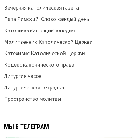
Вечерняя католическая газета
Папа Римский. Слово каждый день
Католическая энциклопедия
Молитвенник Католической Церкви
Катехизис Католической Церкви
Кодекс канонического права
Литургия часов
Литургическая тетрадка
Пространство молитвы
МЫ В ТЕЛЕГРАМ