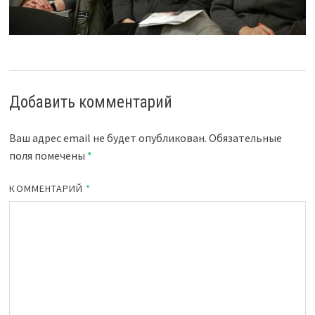
Добавить комментарий
Ваш адрес email не будет опубликован.
Обязательные
поля помечены
*
КОММЕНТАРИЙ
*