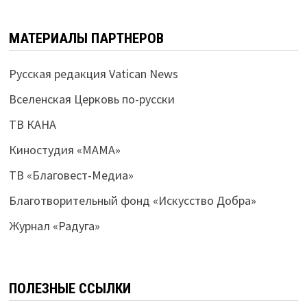
МАТЕРИАЛЫ ПАРТНЕРОВ
Русская редакция Vatican News
Вселенская Церковь по-русски
ТВ КАНА
Киностудия «МАМА»
ТВ «Благовест-Медиа»
Благотворительный фонд «Искусство Добра»
Журнал «Радуга»
ПОЛЕЗНЫЕ ССЫЛКИ