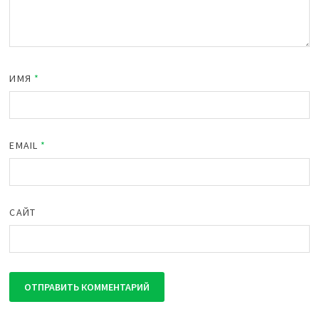
ИМЯ
*
EMAIL
*
САЙТ