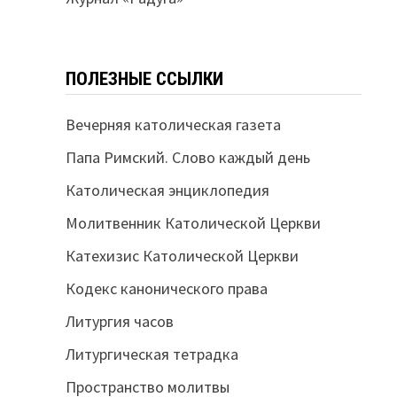
ПОЛЕЗНЫЕ ССЫЛКИ
Вечерняя католическая газета
Папа Римский. Слово каждый день
Католическая энциклопедия
Молитвенник Католической Церкви
Катехизис Католической Церкви
Кодекс канонического права
Литургия часов
Литургическая тетрадка
Пространство молитвы