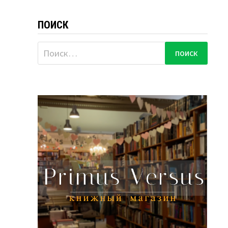
ПОИСК
Найти: