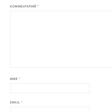
КОММЕНТАРИЙ
*
ИМЯ
*
EMAIL
*