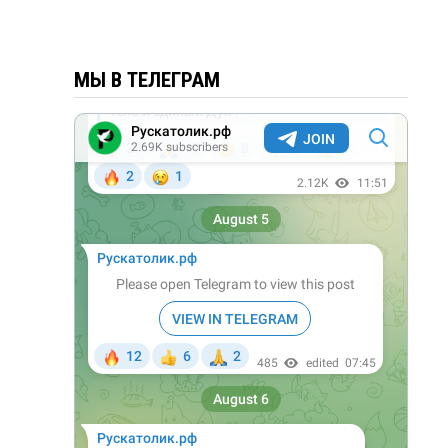
МЫ В ТЕЛЕГРАМ