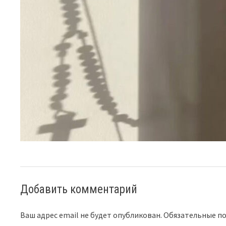
Добавить комментарий
Ваш адрес email не будет опубликован.
Обязательные п