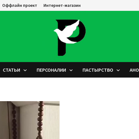
Оффлайн проект
Интернет-магазин
СТАТЬИ
ПЕРСОНАЛИИ
ПАСТЫРСТВО
АН