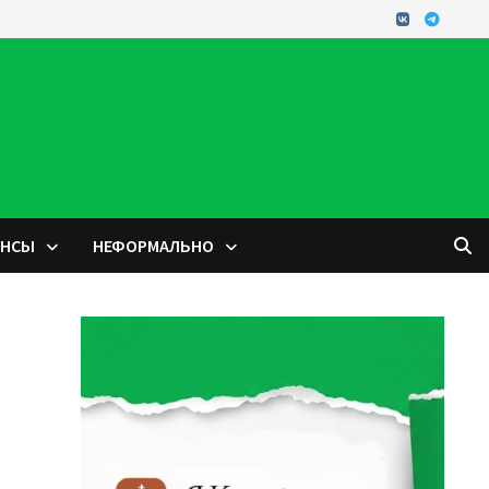
ОНСЫ
НЕФОРМАЛЬНО