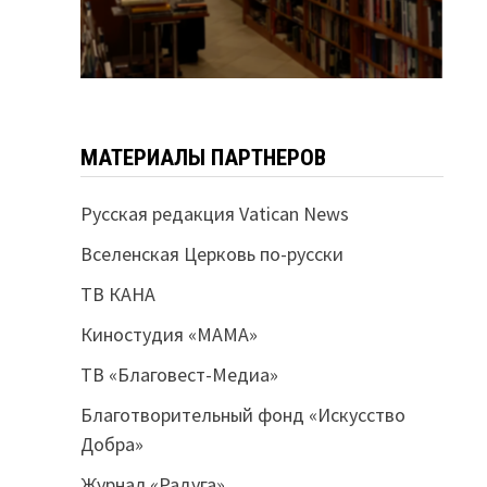
МАТЕРИАЛЫ ПАРТНЕРОВ
Русская редакция Vatican News
Вселенская Церковь по-русски
ТВ КАНА
Киностудия «МАМА»
ТВ «Благовест-Медиа»
Благотворительный фонд «Искусство
Добра»
Журнал «Радуга»