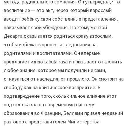
метода радикального сомнения. Он утверждал, что
воспитание — это акт, через который взрослый
вводит ребёнку свои собственные представления,
навязывает свои убеждения. Поэтому мечтой
Декарта оказывается родиться сразу взрослым,
чтобы избежать процесса следования за
родителями и воспитателями. Он впервые
предлагает идею tabula rasa и призывает отклонить
любое знание, которое мы получили не сами,
отказаться от наследия, от прошлого. Он смотрит на
свободу как на критическое восприятие. В
подтверждение того, сколь сильное влияние этот
подход оказал на современную систему
образования во Франции, Беллами привел недавний
разговор с представителем Министерства