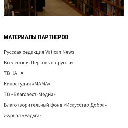
МАТЕРИАЛЫ ПАРТНЕРОВ
Русская редакция Vatican News
Вселенская Церковь по-русски
ТВ КАНА
Киностудия «МАМА»
ТВ «Благовест-Медиа»
Благотворительный фонд «Искусство Добра»
Журнал «Радуга»