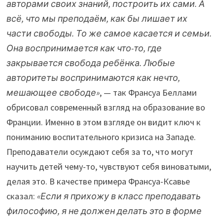
авторами своих знаний, построить их сами. А
всё, что мы преподаём, как бы лишает их
части свободы. То же самое касается и семьи.
Она воспринимается как что-то, где
закрывается свобода ребёнка. Любые
авторитеты воспринимаются как нечто,
мешающее свободе»
, — так Франсуа Беллами
обрисовал современный взгляд на образование во
Франции. Именно в этом взгляде он видит ключ к
пониманию воспитательного кризиса на Западе.
Преподаватели осуждают себя за то, что могут
научить детей чему-то, чувствуют себя виноватыми,
делая это. В качестве примера Франсуа-Ксавье
сказал:
«Если я прихожу в класс преподавать
философию, я не должен делать это в форме