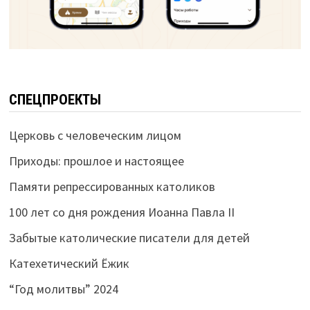
СПЕЦПРОЕКТЫ
Церковь с человеческим лицом
Приходы: прошлое и настоящее
Памяти репрессированных католиков
100 лет со дня рождения Иоанна Павла II
Забытые католические писатели для детей
Катехетический Ёжик
“Год молитвы” 2024