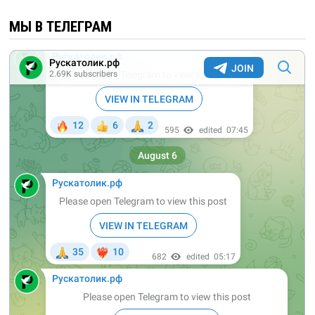
МЫ В ТЕЛЕГРАМ