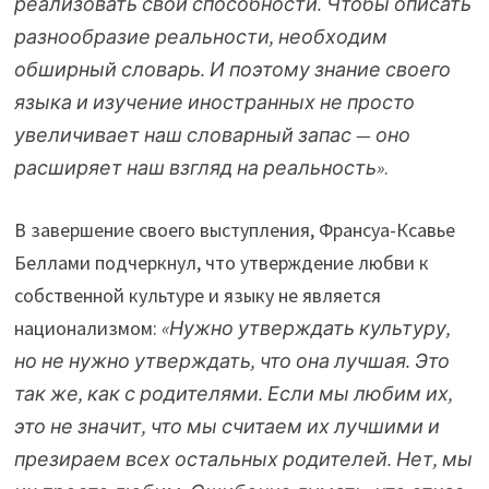
реализовать свои способности. Чтобы описать
разнообразие реальности, необходим
обширный словарь. И поэтому знание своего
языка и изучение иностранных не просто
увеличивает наш словарный запас — оно
расширяет наш взгляд на реальность»
.
В завершение своего выступления, Франсуа-Ксавье
Беллами подчеркнул, что утверждение любви к
собственной культуре и языку не является
национализмом:
«Нужно утверждать культуру,
но не нужно утверждать, что она лучшая. Это
так же, как с родителями. Если мы любим их,
это не значит, что мы считаем их лучшими и
презираем всех остальных родителей. Нет, мы