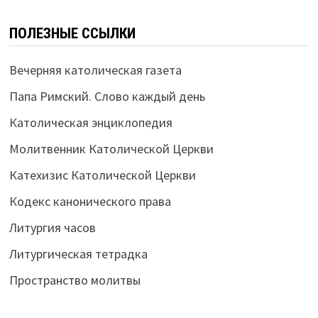
ПОЛЕЗНЫЕ ССЫЛКИ
Вечерняя католическая газета
Папа Римский. Слово каждый день
Католическая энциклопедия
Молитвенник Католической Церкви
Катехизис Католической Церкви
Кодекс канонического права
Литургия часов
Литургическая тетрадка
Пространство молитвы