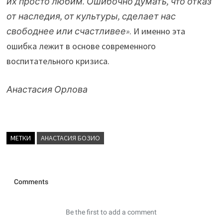
их просто любим. Ошибочно думать, что отказ
от наследия, от культуры, сделает нас
свободнее или счастливее»
. И именно эта
ошибка лежит в основе современного
воспитательного кризиса.
Анастасия Орлова
МЕТКИ
АНАСТАСИЯ БОЗИО