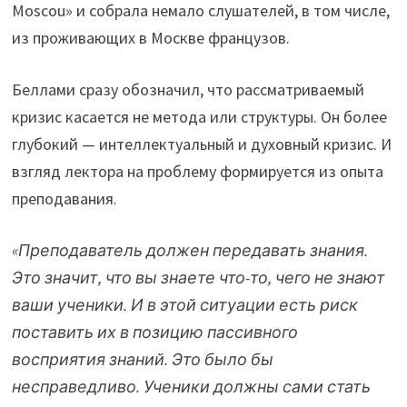
Moscou» и собрала немало слушателей, в том числе,
из проживающих в Москве французов.
Беллами сразу обозначил, что рассматриваемый
кризис касается не метода или структуры. Он более
глубокий — интеллектуальный и духовный кризис. И
взгляд лектора на проблему формируется из опыта
преподавания.
«Преподаватель должен передавать знания.
Это значит, что вы знаете что-то, чего не знают
ваши ученики. И в этой ситуации есть риск
поставить их в позицию пассивного
восприятия знаний. Это было бы
несправедливо. Ученики должны сами стать