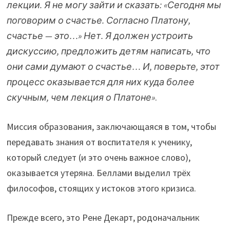
лекции. Я не могу зайти и сказать: «Сегодня мы
поговорим о счастье. Согласно Платону,
счастье — это…» Нет. Я должен устроить
дискуссию, предложить детям написать, что
они сами думают о счастье… И, поверьте, этот
процесс оказывается для них куда более
скучным, чем лекция о Платоне»
.
Миссия образования, заключающаяся в том, чтобы
передавать знания от воспитателя к ученику,
который следует (и это очень важное слово),
оказывается утеряна. Беллами выделил трёх
философов, стоящих у истоков этого кризиса.
Прежде всего, это Рене Декарт, родоначальник