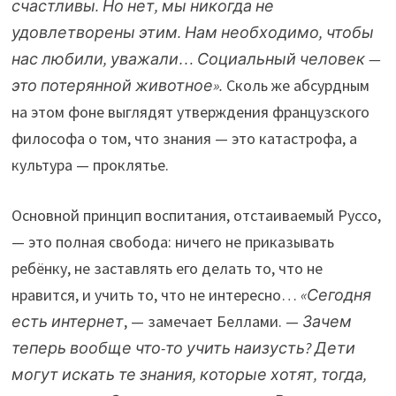
счастливы. Но нет, мы никогда не
удовлетворены этим. Нам необходимо, чтобы
нас любили, уважали… Социальный человек —
это потерянной животное».
Сколь же абсурдным
на этом фоне выглядят утверждения французского
философа о том, что знания — это катастрофа, а
культура — проклятье.
Основной принцип воспитания, отстаиваемый Руссо,
— это полная свобода: ничего не приказывать
ребёнку, не заставлять его делать то, что не
нравится, и учить то, что не интересно…
«Сегодня
есть интернет
, — замечает Беллами. —
Зачем
теперь вообще что-то учить наизусть? Дети
могут искать те знания, которые хотят, тогда,