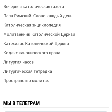
Вечерняя католическая газета
Папа Римский. Слово каждый день
Католическая энциклопедия
Молитвенник Католической Церкви
Катехизис Католической Церкви
Кодекс канонического права
Литургия часов
Литургическая тетрадка
Пространство молитвы
МЫ В ТЕЛЕГРАМ