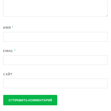
ИМЯ
*
EMAIL
*
САЙТ