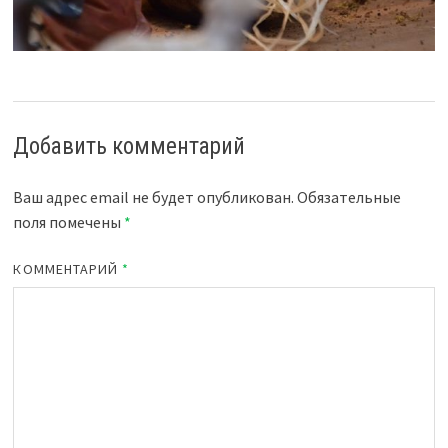
Добавить комментарий
Ваш адрес email не будет опубликован.
Обязательные
поля помечены
*
КОММЕНТАРИЙ
*