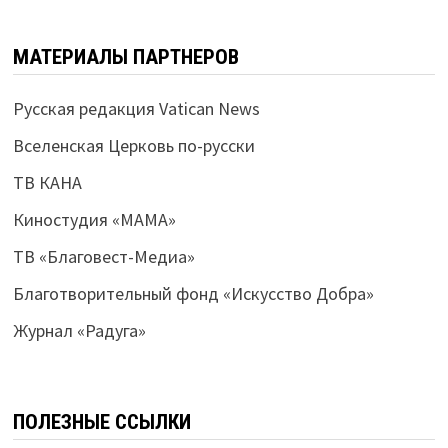
МАТЕРИАЛЫ ПАРТНЕРОВ
Русская редакция Vatican News
Вселенская Церковь по-русски
ТВ КАНА
Киностудия «МАМА»
ТВ «Благовест-Медиа»
Благотворительный фонд «Искусство Добра»
Журнал «Радуга»
ПОЛЕЗНЫЕ ССЫЛКИ