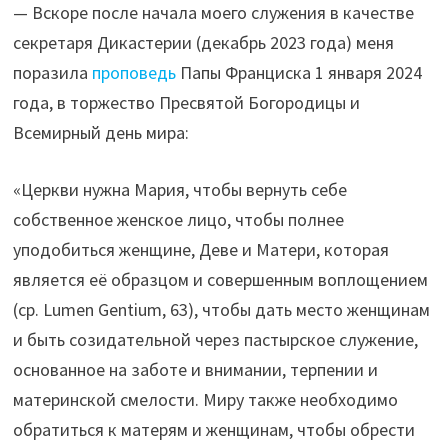
— Вскоре после начала моего служения в качестве
секретаря Дикастерии (декабрь 2023 года) меня
поразила
проповедь
Папы Франциска 1 января 2024
года, в торжество Пресвятой Богородицы и
Всемирный день мира:
«Церкви нужна Мария, чтобы вернуть себе
собственное женское лицо, чтобы полнее
уподобиться женщине, Деве и Матери, которая
является её образцом и совершенным воплощением
(ср. Lumen Gentium, 63), чтобы дать место женщинам
и быть созидательной через пастырское служение,
основанное на заботе и внимании, терпении и
материнской смелости. Миру также необходимо
обратиться к матерям и женщинам, чтобы обрести