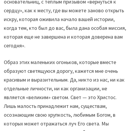
основательниц, с теплым призывом «вернуться к
сердцу», как к месту, где вы можете заново открыть
искру, которая оживила начало вашей истории,
когда тем, кто был до вас, была дана особая миссия,
которая еще не завершена и которая доверена вам
сегодня».
Образ этих маленьких огоньков, которые вместе
образуют светящуюся дорогу, кажется мне очень
красивым и выразительным. Да, никто из нас, ни как
отдельные личности, ни как организации, не
является «великим» светом. Свет — это Христос.
Лишь малость принадлежит нам, существам,
осознающим свою хрупкость, любимым Богом, в
которых может отражаться луч Его света. Мы