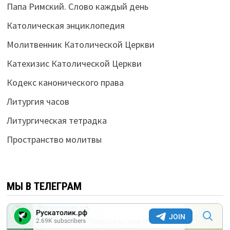
Папа Римский. Слово каждый день
Католическая энциклопедия
Молитвенник Католической Церкви
Катехизис Католической Церкви
Кодекс канонического права
Литургия часов
Литургическая тетрадка
Пространство молитвы
МЫ В ТЕЛЕГРАМ