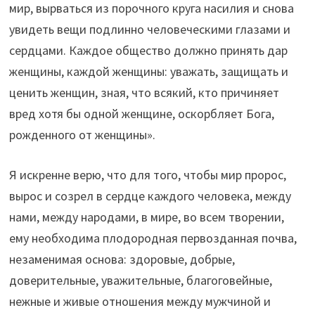
мир, вырваться из порочного круга насилия и снова
увидеть вещи подлинно человеческими глазами и
сердцами. Каждое общество должно принять дар
женщины, каждой женщины: уважать, защищать и
ценить женщин, зная, что всякий, кто причиняет
вред хотя бы одной женщине, оскорбляет Бога,
рожденного от женщины».
Я искренне верю, что для того, чтобы мир пророс,
вырос и созрел в сердце каждого человека, между
нами, между народами, в мире, во всем творении,
ему необходима плодородная первозданная почва,
незаменимая основа: здоровые, добрые,
доверительные, уважительные, благоговейные,
нежные и живые отношения между мужчиной и