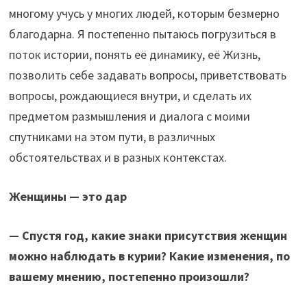
многому учусь у многих людей, которым безмерно
благодарна. Я постепенно пытаюсь погрузиться в
поток истории, понять её динамику, её Жизнь,
позволить себе задавать вопросы, приветствовать
вопросы, рождающиеся внутри, и сделать их
предметом размышления и диалога с моими
спутниками на этом пути, в различных
обстоятельствах и в разных контекстах.
Женщины — это дар
—
Спустя год, какие знаки присутствия женщин
можно наблюдать в курии? Какие изменения, по
вашему мнению, постепенно произошли?