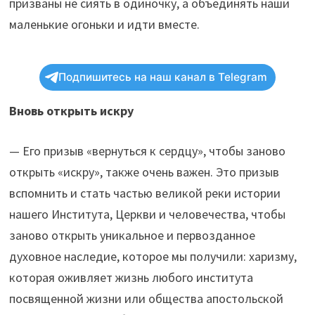
призваны не сиять в одиночку, а объединять наши
маленькие огоньки и идти вместе.
Подпишитесь на наш канал в Telegram
Вновь открыть искру
— Его призыв «вернуться к сердцу», чтобы заново
открыть «искру», также очень важен. Это призыв
вспомнить и стать частью великой реки истории
нашего Института, Церкви и человечества, чтобы
заново открыть уникальное и первозданное
духовное наследие, которое мы получили: харизму,
которая оживляет жизнь любого института
посвященной жизни или общества апостольской