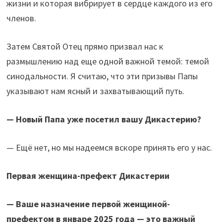
жизни и которая вибрирует в сердце каждого из его
членов.
Затем Святой Отец прямо призвал нас к
размышлению над еще одной важной темой: темой
синодальности. Я считаю, что эти призывы Папы
указывают нам ясный и захватывающий путь.
—
Новый Папа уже посетил вашу Дикастерию?
— Ещё нет, но мы надеемся вскоре принять его у нас.
Первая женщина-префект Дикастерии
— Ваше назначение первой женщиной-
префектом в январе 2025 года — это важный