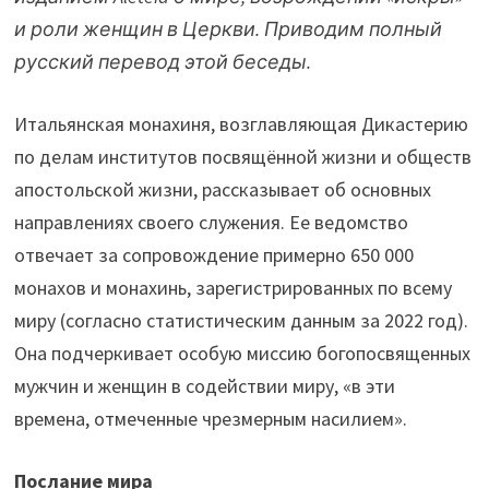
и роли женщин в Церкви. Приводим полный
русский перевод этой беседы.
Итальянская монахиня, возглавляющая Дикастерию
по делам институтов посвящённой жизни и обществ
апостольской жизни, рассказывает об основных
направлениях своего служения. Ее ведомство
отвечает за сопровождение примерно 650 000
монахов и монахинь, зарегистрированных по всему
миру (согласно статистическим данным за 2022 год).
Она подчеркивает особую миссию богопосвященных
мужчин и женщин в содействии миру, «в эти
времена, отмеченные чрезмерным насилием».
Послание мира