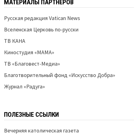
МАТЕРИАЛЫ ПАРТНЕРОВ
Русская редакция Vatican News
Вселенская Церковь по-русски
ТВ КАНА
Киностудия «МАМА»
ТВ «Благовест-Медиа»
Благотворительный фонд «Искусство Добра»
Журнал «Радуга»
ПОЛЕЗНЫЕ ССЫЛКИ
Вечерняя католическая газета