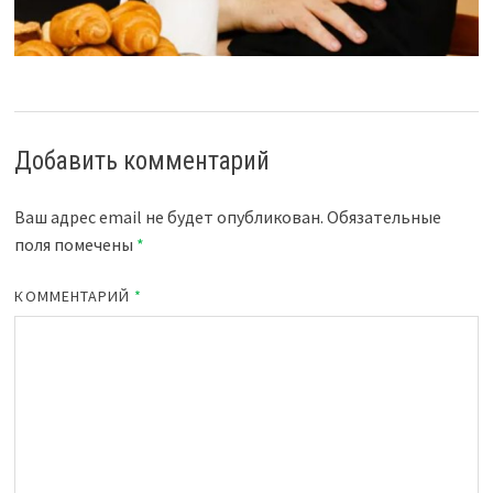
Добавить комментарий
Ваш адрес email не будет опубликован.
Обязательные
поля помечены
*
КОММЕНТАРИЙ
*