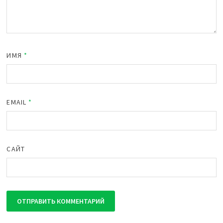
ИМЯ
*
EMAIL
*
САЙТ