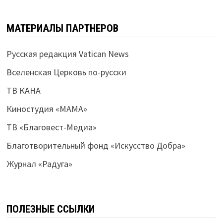
МАТЕРИАЛЫ ПАРТНЕРОВ
Русская редакция Vatican News
Вселенская Церковь по-русски
ТВ КАНА
Киностудия «МАМА»
ТВ «Благовест-Медиа»
Благотворительный фонд «Искусство Добра»
Журнал «Радуга»
ПОЛЕЗНЫЕ ССЫЛКИ