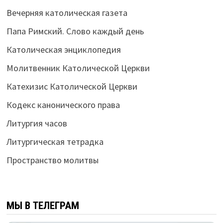
Вечерняя католическая газета
Папа Римский. Слово каждый день
Католическая энциклопедия
Молитвенник Католической Церкви
Катехизис Католической Церкви
Кодекс канонического права
Литургия часов
Литургическая тетрадка
Пространство молитвы
МЫ В ТЕЛЕГРАМ