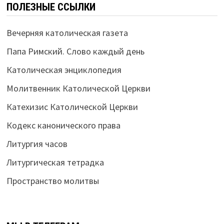
ПОЛЕЗНЫЕ ССЫЛКИ
Вечерняя католическая газета
Папа Римский. Слово каждый день
Католическая энциклопедия
Молитвенник Католической Церкви
Катехизис Католической Церкви
Кодекс канонического права
Литургия часов
Литургическая тетрадка
Пространство молитвы