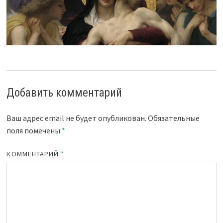
Добавить комментарий
Ваш адрес email не будет опубликован.
Обязательные
поля помечены
*
КОММЕНТАРИЙ
*