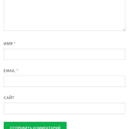
ИМЯ
*
EMAIL
*
САЙТ