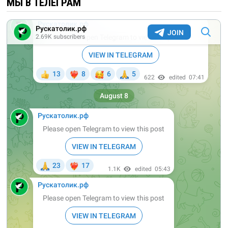
МЫ В ТЕЛЕГРАМ