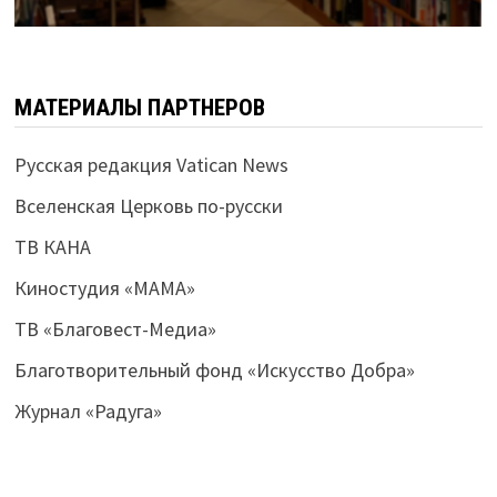
МАТЕРИАЛЫ ПАРТНЕРОВ
Русская редакция Vatican News
Вселенская Церковь по-русски
ТВ КАНА
Киностудия «МАМА»
ТВ «Благовест-Медиа»
Благотворительный фонд «Искусство Добра»
Журнал «Радуга»