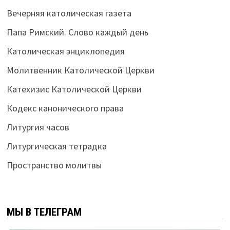
Вечерняя католическая газета
Папа Римский. Слово каждый день
Католическая энциклопедия
Молитвенник Католической Церкви
Катехизис Католической Церкви
Кодекс канонического права
Литургия часов
Литургическая тетрадка
Пространство молитвы
МЫ В ТЕЛЕГРАМ