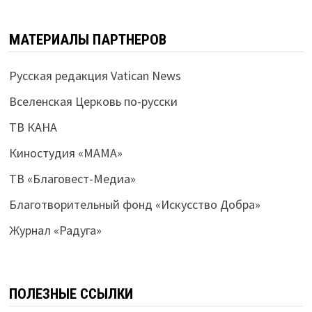
МАТЕРИАЛЫ ПАРТНЕРОВ
Русская редакция Vatican News
Вселенская Церковь по-русски
ТВ КАНА
Киностудия «МАМА»
ТВ «Благовест-Медиа»
Благотворительный фонд «Искусство Добра»
Журнал «Радуга»
ПОЛЕЗНЫЕ ССЫЛКИ