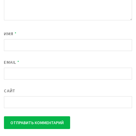
ИМЯ
*
EMAIL
*
САЙТ