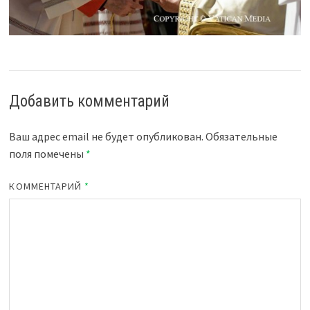
Добавить комментарий
Ваш адрес email не будет опубликован.
Обязательные
поля помечены
*
КОММЕНТАРИЙ
*