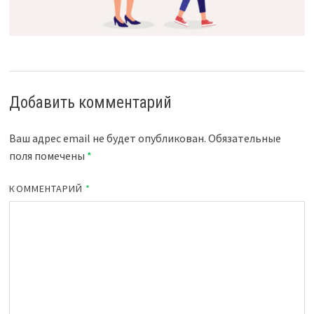
Добавить комментарий
Ваш адрес email не будет опубликован.
Обязательные
поля помечены
*
КОММЕНТАРИЙ
*