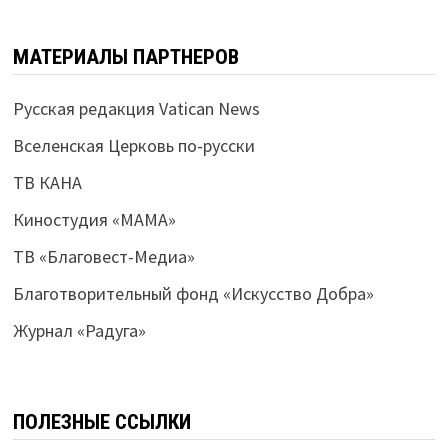
МАТЕРИАЛЫ ПАРТНЕРОВ
Русская редакция Vatican News
Вселенская Церковь по-русски
ТВ КАНА
Киностудия «МАМА»
ТВ «Благовест-Медиа»
Благотворительный фонд «Искусство Добра»
Журнал «Радуга»
ПОЛЕЗНЫЕ ССЫЛКИ