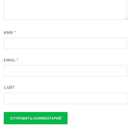
ИМЯ
*
EMAIL
*
САЙТ