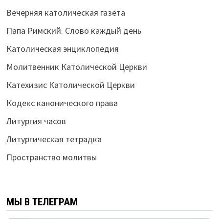
Вечерняя католическая газета
Папа Римский. Слово каждый день
Католическая энциклопедия
Молитвенник Католической Церкви
Катехизис Католической Церкви
Кодекс канонического права
Литургия часов
Литургическая тетрадка
Пространство молитвы
МЫ В ТЕЛЕГРАМ