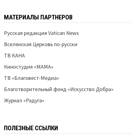
МАТЕРИАЛЫ ПАРТНЕРОВ
Русская редакция Vatican News
Вселенская Церковь по-русски
ТВ КАНА
Киностудия «МАМА»
ТВ «Благовест-Медиа»
Благотворительный фонд «Искусство Добра»
Журнал «Радуга»
ПОЛЕЗНЫЕ ССЫЛКИ