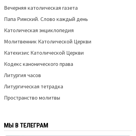
Вечерняя католическая газета
Папа Римский. Слово каждый день
Католическая энциклопедия
Молитвенник Католической Церкви
Катехизис Католической Церкви
Кодекс канонического права
Литургия часов
Литургическая тетрадка
Пространство молитвы
МЫ В ТЕЛЕГРАМ