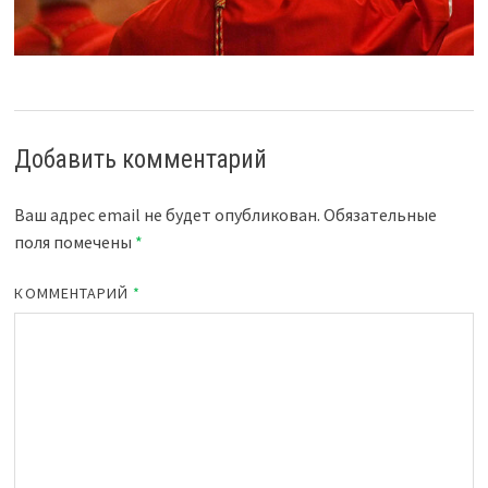
Добавить комментарий
Ваш адрес email не будет опубликован.
Обязательные
поля помечены
*
КОММЕНТАРИЙ
*