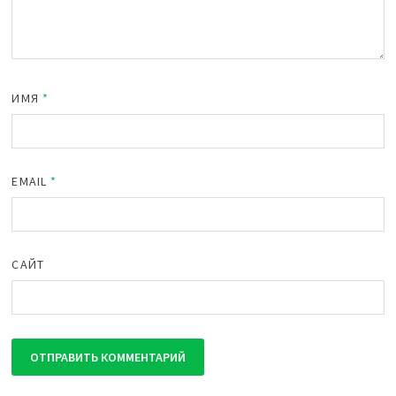
ИМЯ
*
EMAIL
*
САЙТ