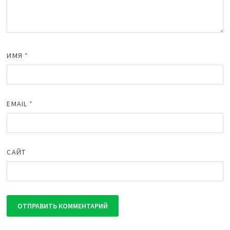
ИМЯ
*
EMAIL
*
САЙТ