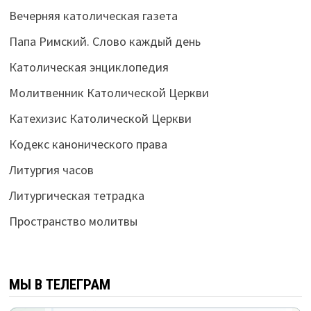
Вечерняя католическая газета
Папа Римский. Слово каждый день
Католическая энциклопедия
Молитвенник Католической Церкви
Катехизис Католической Церкви
Кодекс канонического права
Литургия часов
Литургическая тетрадка
Пространство молитвы
МЫ В ТЕЛЕГРАМ