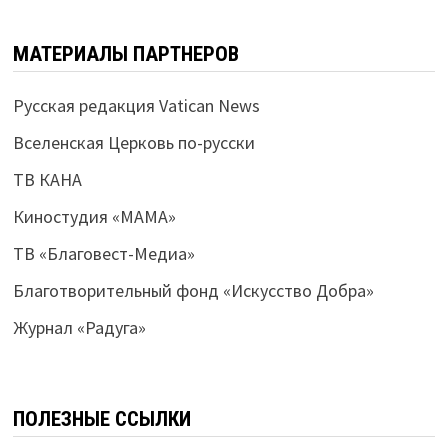
МАТЕРИАЛЫ ПАРТНЕРОВ
Русская редакция Vatican News
Вселенская Церковь по-русски
ТВ КАНА
Киностудия «МАМА»
ТВ «Благовест-Медиа»
Благотворительный фонд «Искусство Добра»
Журнал «Радуга»
ПОЛЕЗНЫЕ ССЫЛКИ