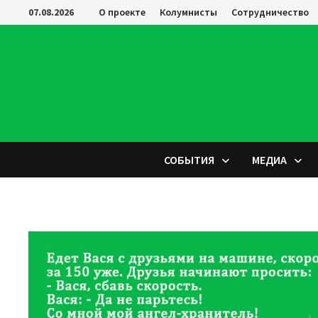
Перейти
07.08.2026
О проекте
Колумнисты
Сотрудничество
к
содержимому
СОБЫТИЯ
МЕДИА