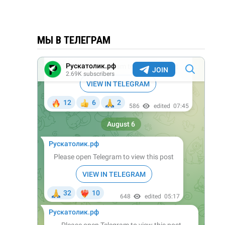
МЫ В ТЕЛЕГРАМ