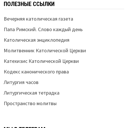
ПОЛЕЗНЫЕ ССЫЛКИ
Вечерняя католическая газета
Папа Римский. Слово каждый день
Католическая энциклопедия
Молитвенник Католической Церкви
Катехизис Католической Церкви
Кодекс канонического права
Литургия часов
Литургическая тетрадка
Пространство молитвы