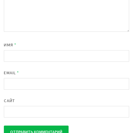
ИМЯ
*
EMAIL
*
САЙТ