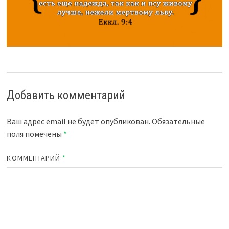
Добавить комментарий
Ваш адрес email не будет опубликован.
Обязательные
поля помечены
*
КОММЕНТАРИЙ
*