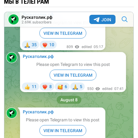
МЫ В ТЕЛЕГРАМ