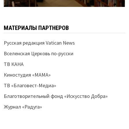
МАТЕРИАЛЫ ПАРТНЕРОВ
Русская редакция Vatican News
Вселенская Церковь по-русски
ТВ КАНА
Киностудия «МАМА»
ТВ «Благовест-Медиа»
Благотворительный фонд «Искусство Добра»
Журнал «Радуга»