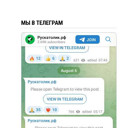
МЫ В ТЕЛЕГРАМ