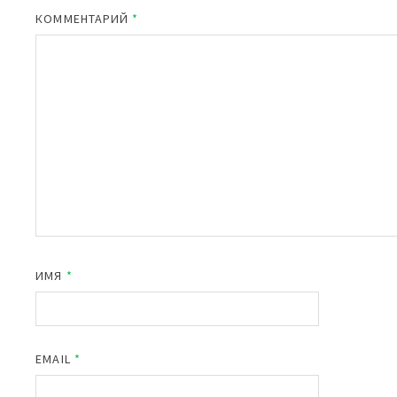
КОММЕНТАРИЙ
*
ИМЯ
*
EMAIL
*