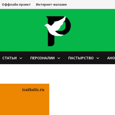
Оффлайн проект
Интернет-магазин
СТАТЬИ
ПЕРСОНАЛИИ
ПАСТЫРСТВО
АН