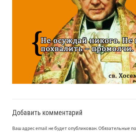
Добавить комментарий
Ваш адрес email не будет опубликован.
Обязательные п