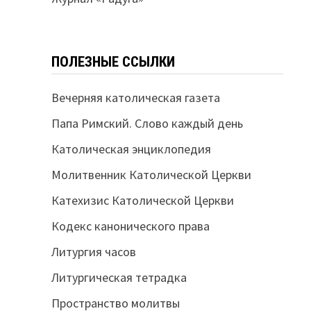
ПОЛЕЗНЫЕ ССЫЛКИ
Вечерняя католическая газета
Папа Римский. Слово каждый день
Католическая энциклопедия
Молитвенник Католической Церкви
Катехизис Католической Церкви
Кодекс канонического права
Литургия часов
Литургическая тетрадка
Пространство молитвы