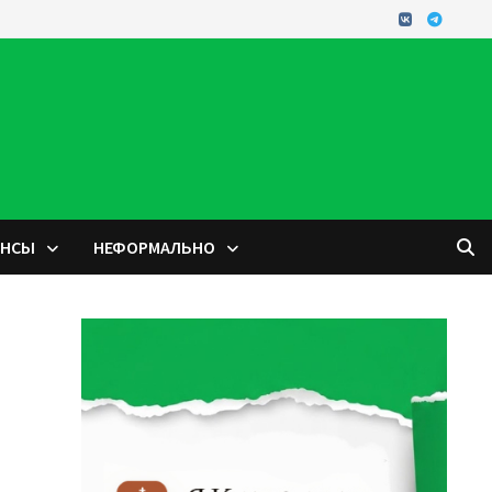
ОНСЫ
НЕФОРМАЛЬНО