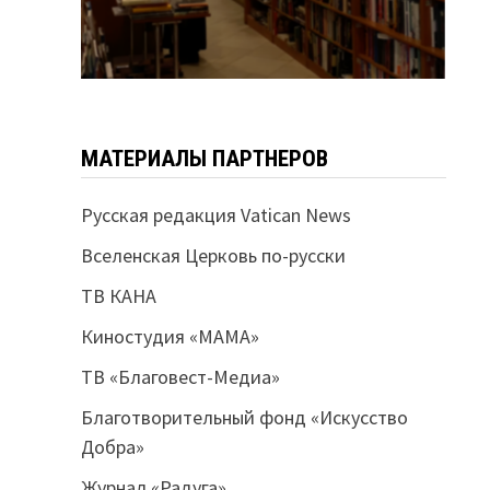
МАТЕРИАЛЫ ПАРТНЕРОВ
Русская редакция Vatican News
Вселенская Церковь по-русски
ТВ КАНА
Киностудия «МАМА»
ТВ «Благовест-Медиа»
Благотворительный фонд «Искусство
Добра»
Журнал «Радуга»