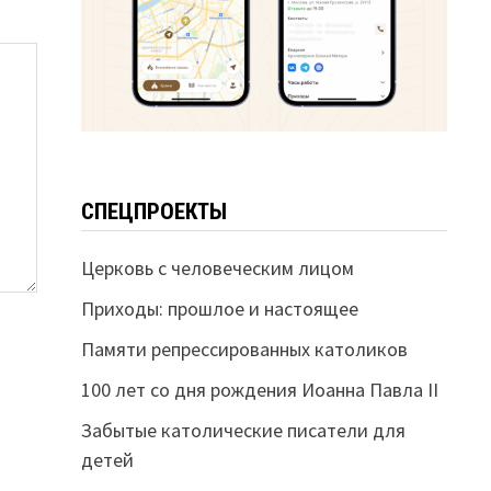
СПЕЦПРОЕКТЫ
Церковь с человеческим лицом
Приходы: прошлое и настоящее
Памяти репрессированных католиков
100 лет со дня рождения Иоанна Павла II
Забытые католические писатели для
детей