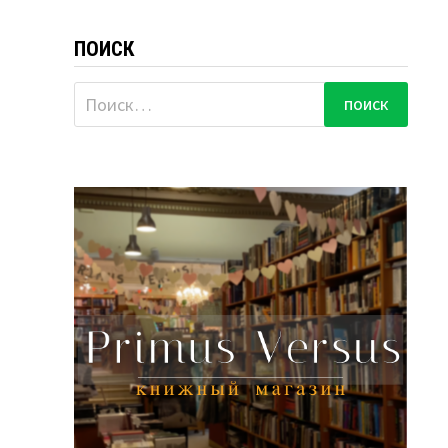
ПОИСК
Найти: