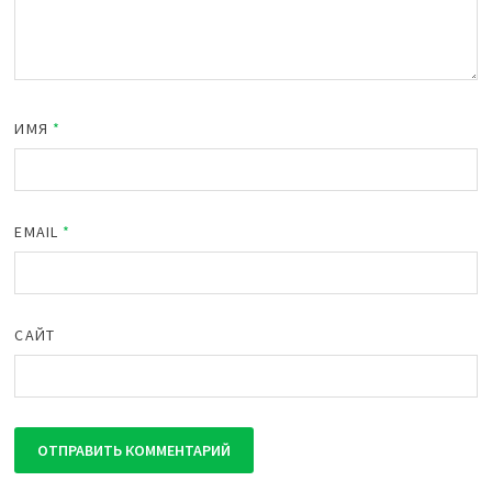
ИМЯ
*
EMAIL
*
САЙТ