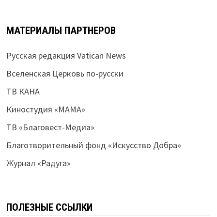
МАТЕРИАЛЫ ПАРТНЕРОВ
Русская редакция Vatican News
Вселенская Церковь по-русски
ТВ КАНА
Киностудия «МАМА»
ТВ «Благовест-Медиа»
Благотворительный фонд «Искусство Добра»
Журнал «Радуга»
ПОЛЕЗНЫЕ ССЫЛКИ