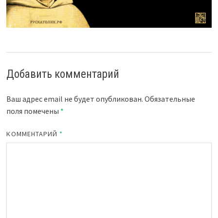
Добавить комментарий
Ваш адрес email не будет опубликован.
Обязательные
поля помечены
*
КОММЕНТАРИЙ
*