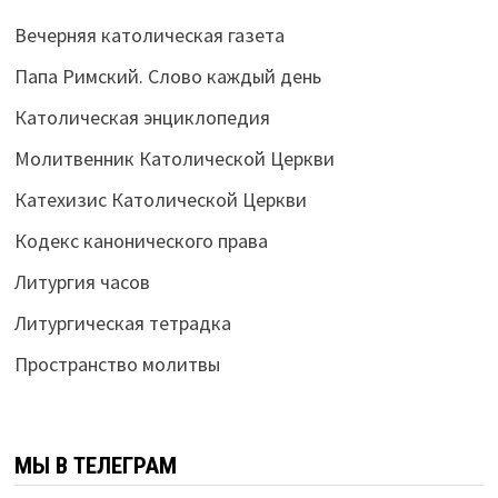
Вечерняя католическая газета
Папа Римский. Слово каждый день
Католическая энциклопедия
Молитвенник Католической Церкви
Катехизис Католической Церкви
Кодекс канонического права
Литургия часов
Литургическая тетрадка
Пространство молитвы
МЫ В ТЕЛЕГРАМ