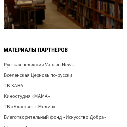
МАТЕРИАЛЫ ПАРТНЕРОВ
Русская редакция Vatican News
Вселенская Церковь по-русски
ТВ КАНА
Киностудия «МАМА»
ТВ «Благовест-Медиа»
Благотворительный фонд «Искусство Добра»