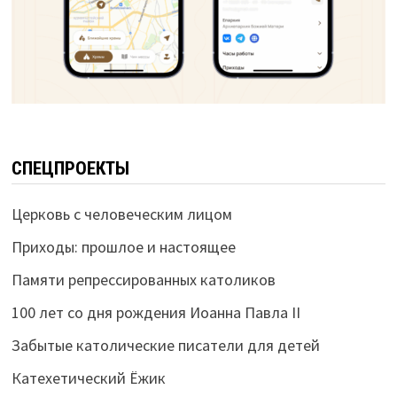
СПЕЦПРОЕКТЫ
Церковь с человеческим лицом
Приходы: прошлое и настоящее
Памяти репрессированных католиков
100 лет со дня рождения Иоанна Павла II
Забытые католические писатели для детей
Катехетический Ёжик