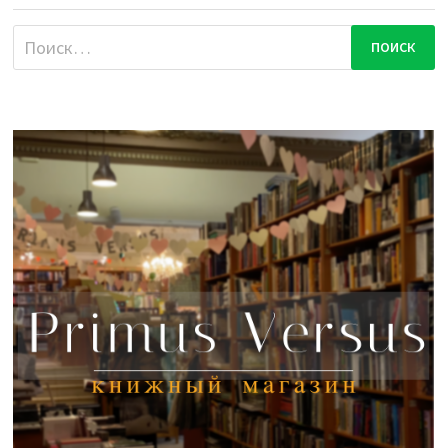
Найти: