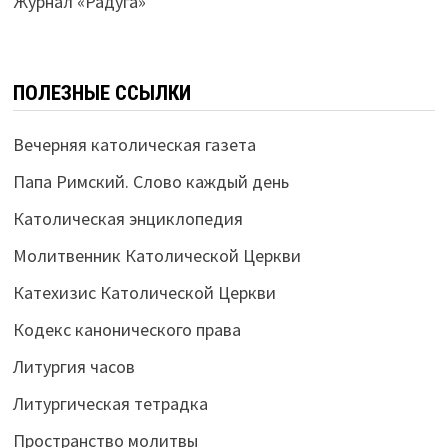
Журнал «Радуга»
ПОЛЕЗНЫЕ ССЫЛКИ
Вечерняя католическая газета
Папа Римский. Слово каждый день
Католическая энциклопедия
Молитвенник Католической Церкви
Катехизис Католической Церкви
Кодекс канонического права
Литургия часов
Литургическая тетрадка
Пространство молитвы