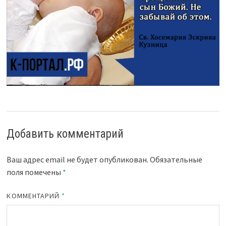
Добавить комментарий
Ваш адрес email не будет опубликован.
Обязательные
поля помечены
*
КОММЕНТАРИЙ
*