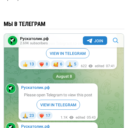
МЫ В ТЕЛЕГРАМ