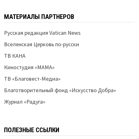
МАТЕРИАЛЫ ПАРТНЕРОВ
Русская редакция Vatican News
Вселенская Церковь по-русски
ТВ КАНА
Киностудия «МАМА»
ТВ «Благовест-Медиа»
Благотворительный фонд «Искусство Добра»
Журнал «Радуга»
ПОЛЕЗНЫЕ ССЫЛКИ