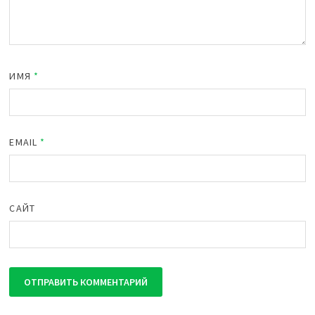
ИМЯ
*
EMAIL
*
САЙТ