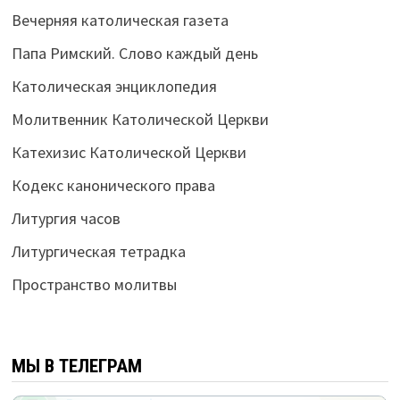
Вечерняя католическая газета
Папа Римский. Слово каждый день
Католическая энциклопедия
Молитвенник Католической Церкви
Катехизис Католической Церкви
Кодекс канонического права
Литургия часов
Литургическая тетрадка
Пространство молитвы
МЫ В ТЕЛЕГРАМ