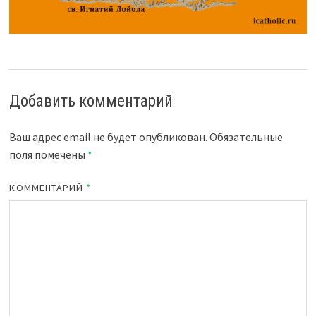
Добавить комментарий
Ваш адрес email не будет опубликован.
Обязательные
поля помечены
*
КОММЕНТАРИЙ
*