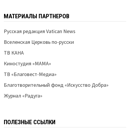
МАТЕРИАЛЫ ПАРТНЕРОВ
Русская редакция Vatican News
Вселенская Церковь по-русски
ТВ КАНА
Киностудия «МАМА»
ТВ «Благовест-Медиа»
Благотворительный фонд «Искусство Добра»
Журнал «Радуга»
ПОЛЕЗНЫЕ ССЫЛКИ