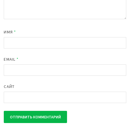
ИМЯ
*
EMAIL
*
САЙТ