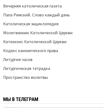
Вечерняя католическая газета
Папа Римский. Слово каждый день
Католическая энциклопедия
Молитвенник Католической Церкви
Катехизис Католической Церкви
Кодекс канонического права
Литургия часов
Литургическая тетрадка
Пространство молитвы
МЫ В ТЕЛЕГРАМ