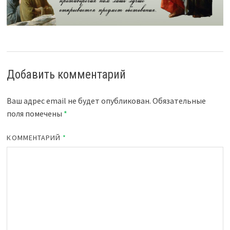
Добавить комментарий
Ваш адрес email не будет опубликован.
Обязательные
поля помечены
*
КОММЕНТАРИЙ
*