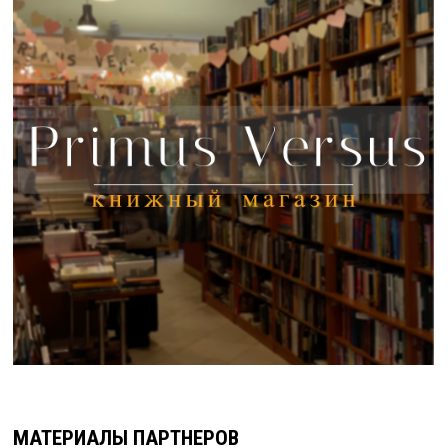
МАТЕРИАЛЫ ПАРТНЕРОВ