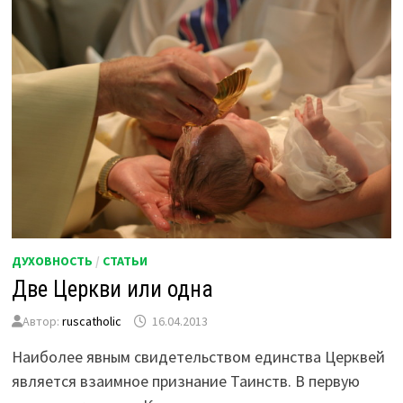
ДУХОВНОСТЬ
/
СТАТЬИ
Две Церкви или одна
Автор:
ruscatholic
16.04.2013
Наиболее явным свидетельством единства Церквей
является взаимное признание Таинств. В первую