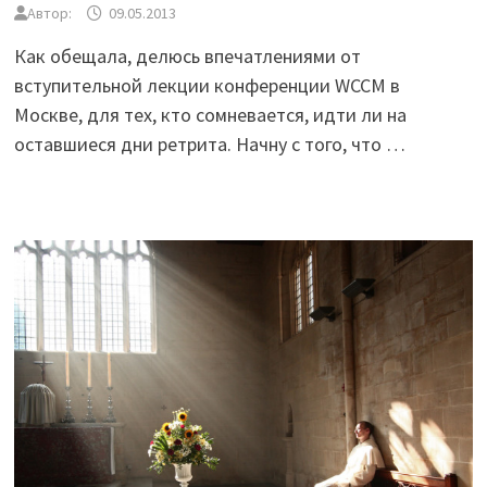
Автор:
09.05.2013
Как обещала, делюсь впечатлениями от
вступительной лекции конференции WCCM в
Москве, для тех, кто сомневается, идти ли на
оставшиеся дни ретрита. Начну с того, что …