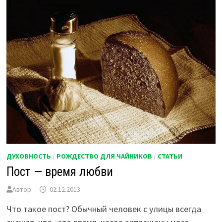
ДУХОВНОСТЬ
/
РОЖДЕСТВО ДЛЯ ЧАЙНИКОВ
/
СТАТЬИ
Пост — время любви
Автор:
02.12.2013
Что такое пост? Обычный человек с улицы всегда