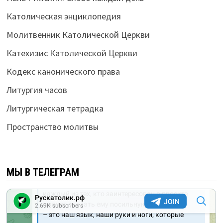
Католическая энциклопедия
Молитвенник Католической Церкви
Катехизис Католической Церкви
Кодекс канонического права
Литургия часов
Литургическая тетрадка
Пространство молитвы
МЫ В ТЕЛЕГРАМ