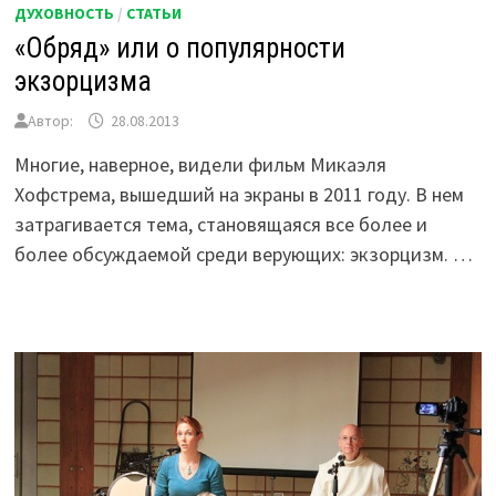
ДУХОВНОСТЬ
/
СТАТЬИ
«Обряд» или о популярности
экзорцизма
Автор:
28.08.2013
Многие, наверное, видели фильм Микаэля
Хофстрема, вышедший на экраны в 2011 году. В нем
затрагивается тема, становящаяся все более и
более обсуждаемой среди верующих: экзорцизм. …