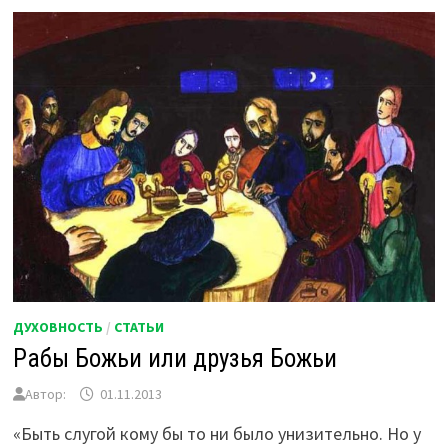
ДУХОВНОСТЬ
/
СТАТЬИ
Рабы Божьи или друзья Божьи
Автор:
01.11.2013
«Быть слугой кому бы то ни было унизительно. Но у