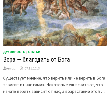
ДУХОВНОСТЬ
/
СТАТЬИ
Вера — благодать от Бога
Автор:
07.11.2013
Существует мнение, что верить или не верить в Бога
зависит от нас самих. Некоторые еще считают, что
начать верить зависит от нас, а возрастание этой …