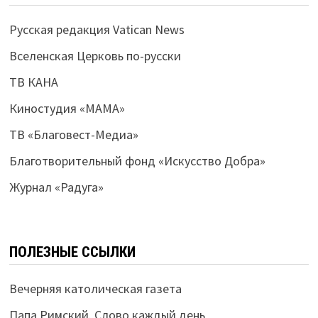
Русская редакция Vatican News
Вселенская Церковь по-русски
ТВ КАНА
Киностудия «МАМА»
ТВ «Благовест-Медиа»
Благотворительный фонд «Искусство Добра»
Журнал «Радуга»
ПОЛЕЗНЫЕ ССЫЛКИ
Вечерняя католическая газета
Папа Римский. Слово каждый день