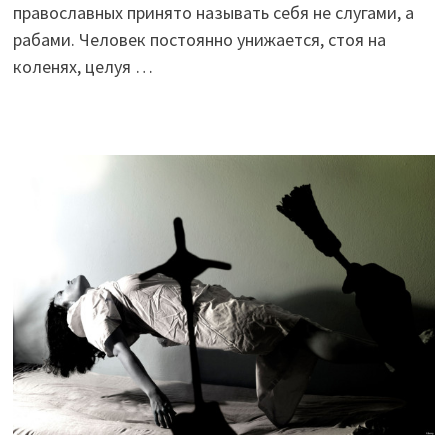
православных принято называть себя не слугами, а
рабами. Человек постоянно унижается, стоя на
коленях, целуя …