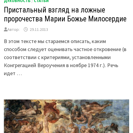
ДУХОВНОСТЬ
/
СТАТЬИ
Пристальный взгляд на ложные
пророчества Марии Божье Милосердие
Автор:
29.11.2013
В этом тексте мы стараемся описать, каким
способом следует оценивать частное откровение (в
соответствии с критериями, установленными
Конгрегацией Вероучения в ноябре 1974 г.). Речь
идет …