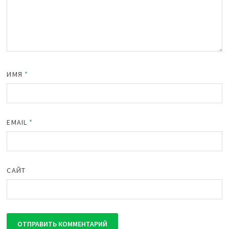
ИМЯ
*
EMAIL
*
САЙТ