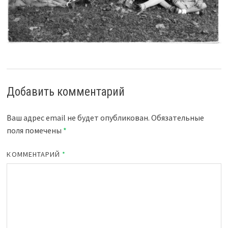
Добавить комментарий
Ваш адрес email не будет опубликован.
Обязательные
поля помечены
*
КОММЕНТАРИЙ
*