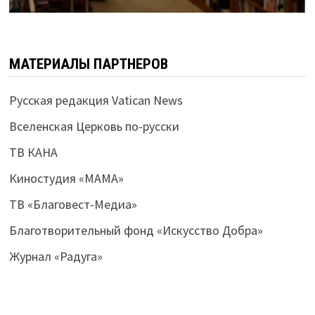
МАТЕРИАЛЫ ПАРТНЕРОВ
Русская редакция Vatican News
Вселенская Церковь по-русски
ТВ КАНА
Киностудия «МАМА»
ТВ «Благовест-Медиа»
Благотворительный фонд «Искусство Добра»
Журнал «Радуга»