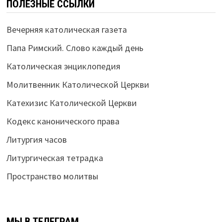
ПОЛЕЗНЫЕ ССЫЛКИ
Вечерняя католическая газета
Папа Римский. Слово каждый день
Католическая энциклопедия
Молитвенник Католической Церкви
Катехизис Католической Церкви
Кодекс канонического права
Литургия часов
Литургическая тетрадка
Пространство молитвы
МЫ В ТЕЛЕГРАМ