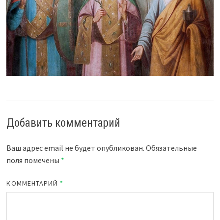
Добавить комментарий
Ваш адрес email не будет опубликован.
Обязательные
поля помечены
*
КОММЕНТАРИЙ
*