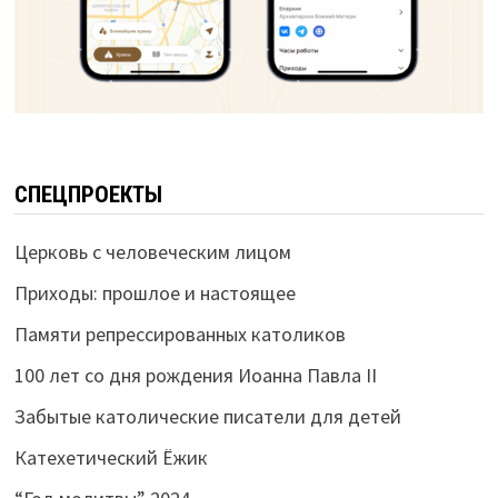
СПЕЦПРОЕКТЫ
Церковь с человеческим лицом
Приходы: прошлое и настоящее
Памяти репрессированных католиков
100 лет со дня рождения Иоанна Павла II
Забытые католические писатели для детей
Катехетический Ёжик