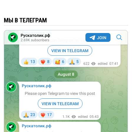
МЫ В ТЕЛЕГРАМ