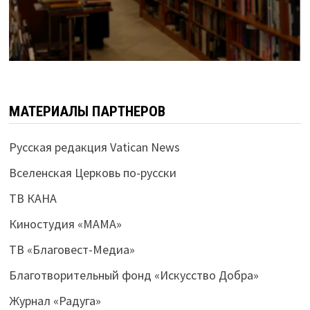
МАТЕРИАЛЫ ПАРТНЕРОВ
Русская редакция Vatican News
Вселенская Церковь по-русски
ТВ КАНА
Киностудия «МАМА»
ТВ «Благовест-Медиа»
Благотворительный фонд «Искусство Добра»
Журнал «Радуга»