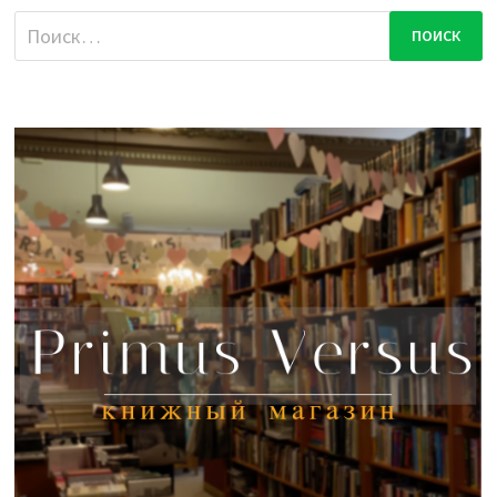
Найти: