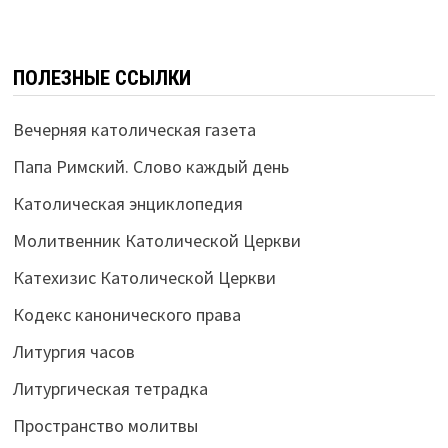
ПОЛЕЗНЫЕ ССЫЛКИ
Вечерняя католическая газета
Папа Римский. Слово каждый день
Католическая энциклопедия
Молитвенник Католической Церкви
Катехизис Католической Церкви
Кодекс канонического права
Литургия часов
Литургическая тетрадка
Пространство молитвы