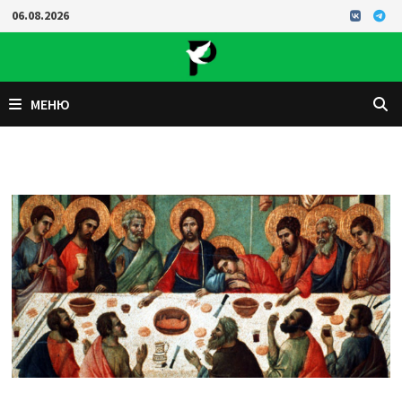
Перейти
06.08.2026
к
содержимому
МЕНЮ