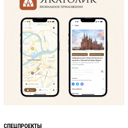
СПЕЦПРОЕКТЫ