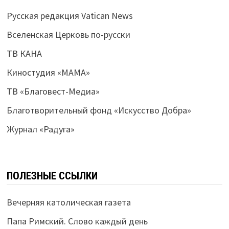
Русская редакция Vatican News
Вселенская Церковь по-русски
ТВ КАНА
Киностудия «МАМА»
ТВ «Благовест-Медиа»
Благотворительный фонд «Искусство Добра»
Журнал «Радуга»
ПОЛЕЗНЫЕ ССЫЛКИ
Вечерняя католическая газета
Папа Римский. Слово каждый день