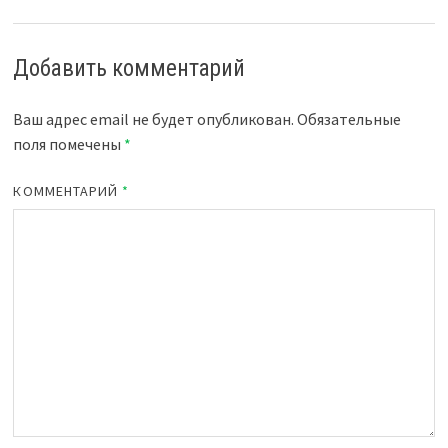
Добавить комментарий
Ваш адрес email не будет опубликован.
Обязательные
поля помечены
*
КОММЕНТАРИЙ
*