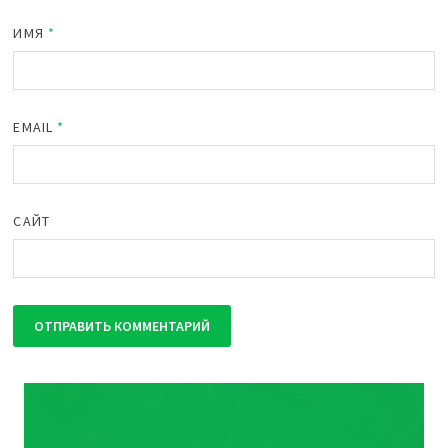
ИМЯ
*
EMAIL
*
САЙТ