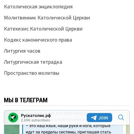
Католическая энциклопедия
Молитвенник Католической Церкви
Катехизис Католической Церкви
Кодекс канонического права
Литургия часов
Литургическая тетрадка
Пространство молитвы
МЫ В ТЕЛЕГРАМ