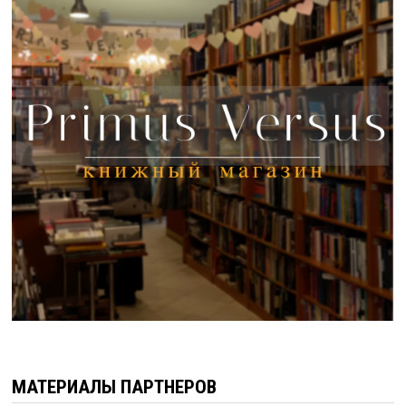
МАТЕРИАЛЫ ПАРТНЕРОВ