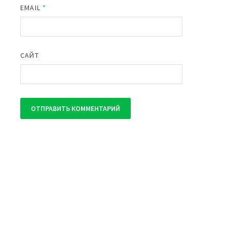
EMAIL
*
САЙТ