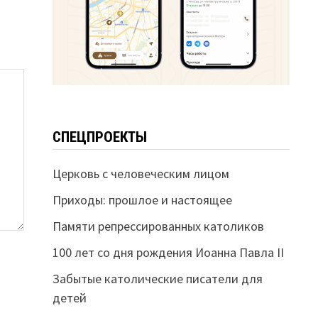
СПЕЦПРОЕКТЫ
Церковь с человеческим лицом
Приходы: прошлое и настоящее
Памяти репрессированных католиков
100 лет со дня рождения Иоанна Павла II
Забытые католические писатели для
детей