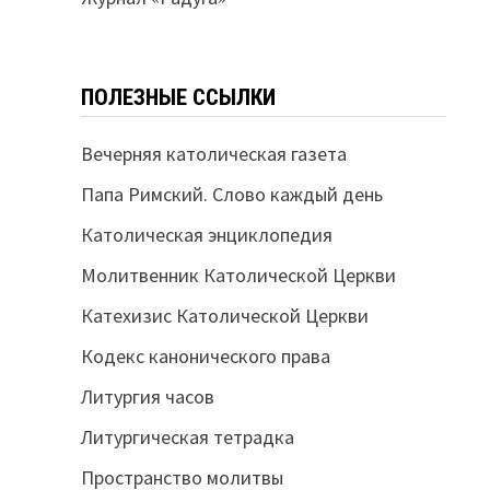
ПОЛЕЗНЫЕ ССЫЛКИ
Вечерняя католическая газета
Папа Римский. Слово каждый день
Католическая энциклопедия
Молитвенник Католической Церкви
Катехизис Католической Церкви
Кодекс канонического права
Литургия часов
Литургическая тетрадка
Пространство молитвы