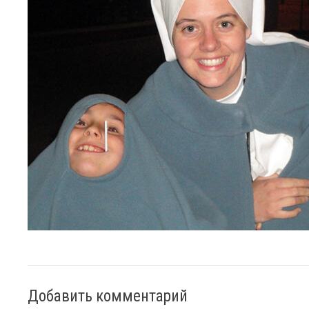
Добавить комментарий