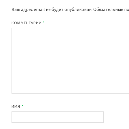
Ваш адрес email не будет опубликован.
Обязательные п
КОММЕНТАРИЙ
*
ИМЯ
*