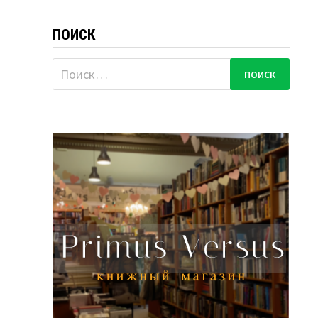
ПОИСК
Найти: