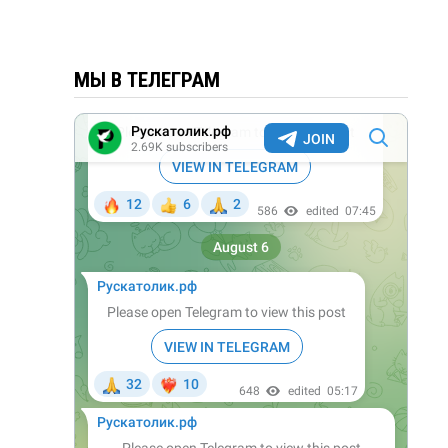
МЫ В ТЕЛЕГРАМ