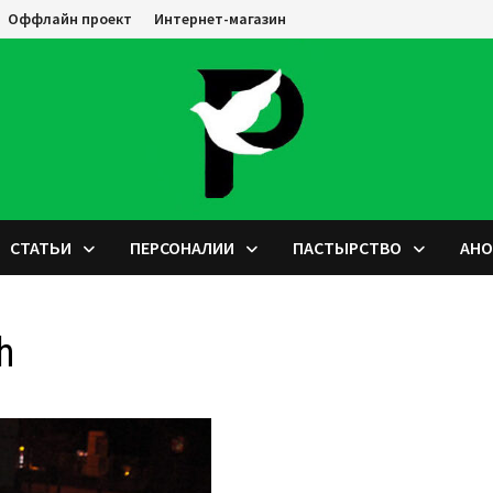
Оффлайн проект
Интернет-магазин
СТАТЬИ
ПЕРСОНАЛИИ
ПАСТЫРСТВО
АН
h