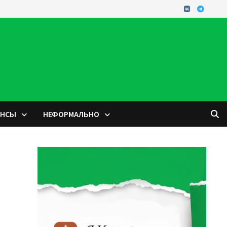
ОНСЫ
НЕФОРМАЛЬНО