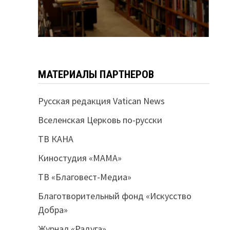
МАТЕРИАЛЫ ПАРТНЕРОВ
Русская редакция Vatican News
Вселенская Церковь по-русски
ТВ КАНА
Киностудия «МАМА»
ТВ «Благовест-Медиа»
Благотворительный фонд «Искусство
Добра»
Журнал «Радуга»