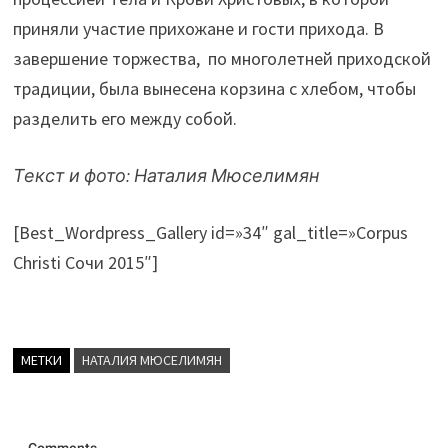
приняли участие прихожане и гости прихода. В
завершение торжества, по многолетней приходской
традиции, была вынесена корзина с хлебом, чтобы
разделить его между собой.
Текст и фото: Наталия Мюселимян
[Best_Wordpress_Gallery id=»34″ gal_title=»Corpus
Christi Сочи 2015″]
МЕТКИ
НАТАЛИЯ МЮСЕЛИМЯН