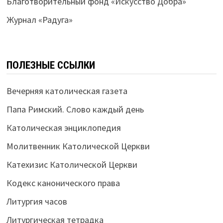
Благотворительный фонд «Искусство Добра»
Журнал «Радуга»
ПОЛЕЗНЫЕ ССЫЛКИ
Вечерняя католическая газета
Папа Римский. Слово каждый день
Католическая энциклопедия
Молитвенник Католической Церкви
Катехизис Католической Церкви
Кодекс канонического права
Литургия часов
Литургическая тетрадка