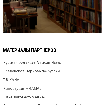
МАТЕРИАЛЫ ПАРТНЕРОВ
Русская редакция Vatican News
Вселенская Церковь по-русски
ТВ КАНА
Киностудия «МАМА»
ТВ «Благовест-Медиа»