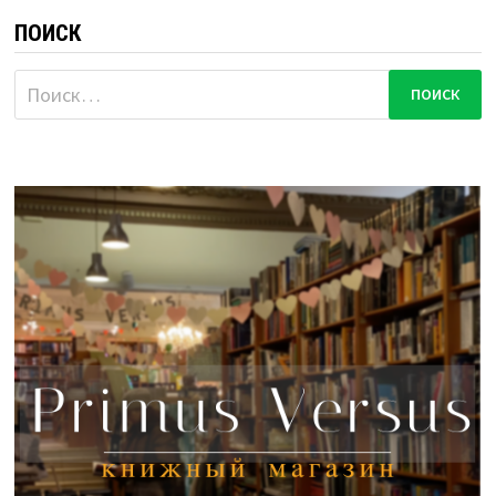
ПОИСК
Найти: