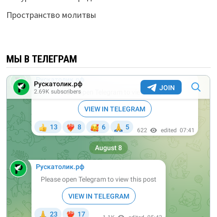
Пространство молитвы
МЫ В ТЕЛЕГРАМ