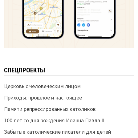
СПЕЦПРОЕКТЫ
Церковь с человеческим лицом
Приходы: прошлое и настоящее
Памяти репрессированных католиков
100 лет со дня рождения Иоанна Павла II
Забытые католические писатели для детей