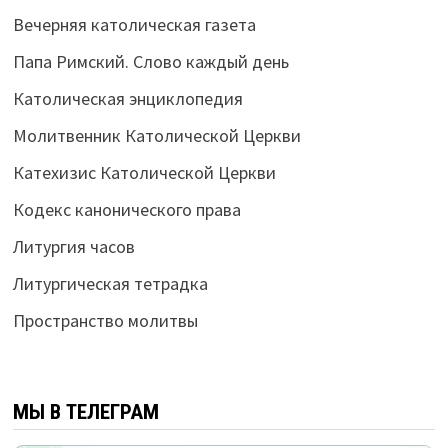
Вечерняя католическая газета
Папа Римский. Слово каждый день
Католическая энциклопедия
Молитвенник Католической Церкви
Катехизис Католической Церкви
Кодекс канонического права
Литургия часов
Литургическая тетрадка
Пространство молитвы
МЫ В ТЕЛЕГРАМ