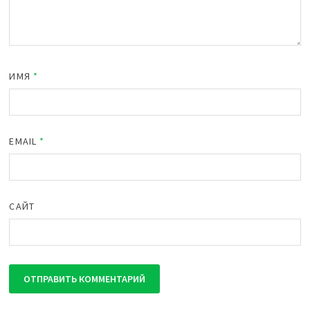
ИМЯ
*
EMAIL
*
САЙТ