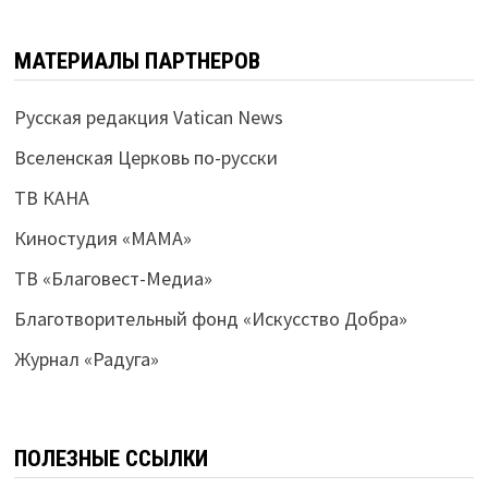
МАТЕРИАЛЫ ПАРТНЕРОВ
Русская редакция Vatican News
Вселенская Церковь по-русски
ТВ КАНА
Киностудия «МАМА»
ТВ «Благовест-Медиа»
Благотворительный фонд «Искусство Добра»
Журнал «Радуга»
ПОЛЕЗНЫЕ ССЫЛКИ