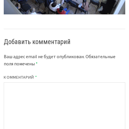
Добавить комментарий
Ваш адрес email не будет опубликован.
Обязательные
поля помечены
*
КОММЕНТАРИЙ
*