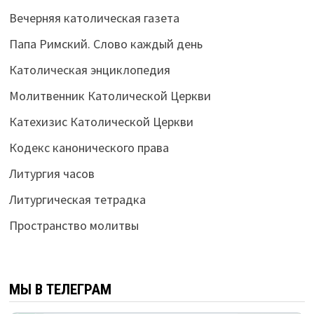
Вечерняя католическая газета
Папа Римский. Слово каждый день
Католическая энциклопедия
Молитвенник Католической Церкви
Катехизис Католической Церкви
Кодекс канонического права
Литургия часов
Литургическая тетрадка
Пространство молитвы
МЫ В ТЕЛЕГРАМ