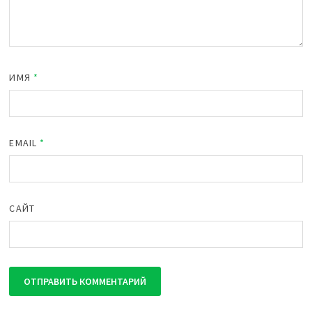
ИМЯ
*
EMAIL
*
САЙТ