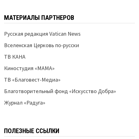
МАТЕРИАЛЫ ПАРТНЕРОВ
Русская редакция Vatican News
Вселенская Церковь по-русски
ТВ КАНА
Киностудия «МАМА»
ТВ «Благовест-Медиа»
Благотворительный фонд «Искусство Добра»
Журнал «Радуга»
ПОЛЕЗНЫЕ ССЫЛКИ