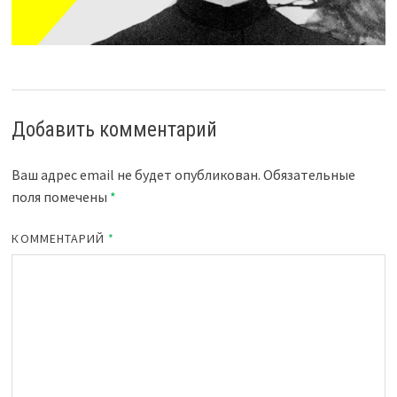
Добавить комментарий
Ваш адрес email не будет опубликован.
Обязательные
поля помечены
*
КОММЕНТАРИЙ
*