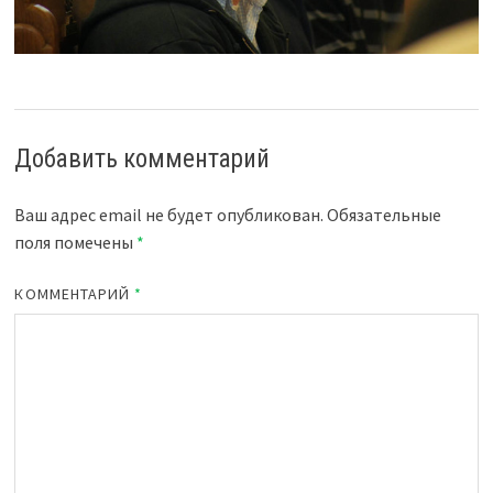
Добавить комментарий
Ваш адрес email не будет опубликован.
Обязательные
поля помечены
*
КОММЕНТАРИЙ
*