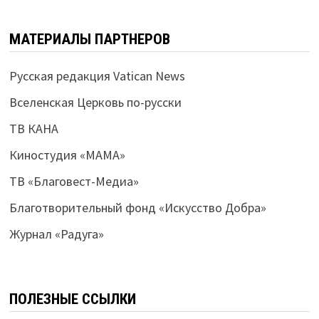
МАТЕРИАЛЫ ПАРТНЕРОВ
Русская редакция Vatican News
Вселенская Церковь по-русски
ТВ КАНА
Киностудия «МАМА»
ТВ «Благовест-Медиа»
Благотворительный фонд «Искусство Добра»
Журнал «Радуга»
ПОЛЕЗНЫЕ ССЫЛКИ