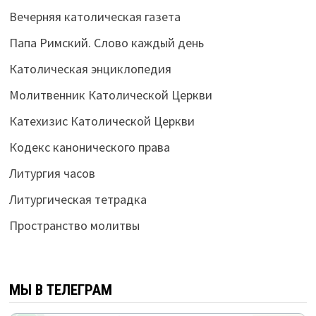
Вечерняя католическая газета
Папа Римский. Слово каждый день
Католическая энциклопедия
Молитвенник Католической Церкви
Катехизис Католической Церкви
Кодекс канонического права
Литургия часов
Литургическая тетрадка
Пространство молитвы
МЫ В ТЕЛЕГРАМ