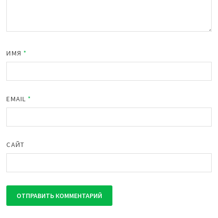
ИМЯ
*
EMAIL
*
САЙТ