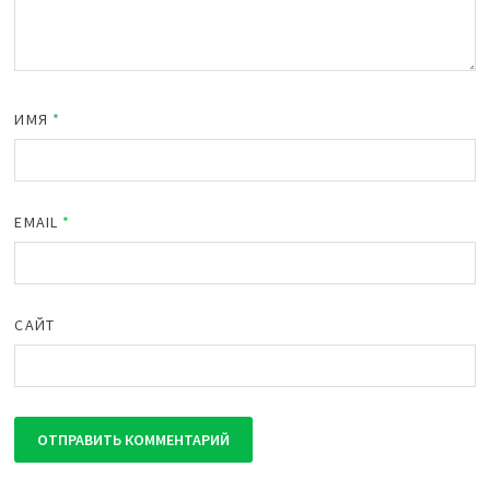
ИМЯ
*
EMAIL
*
САЙТ