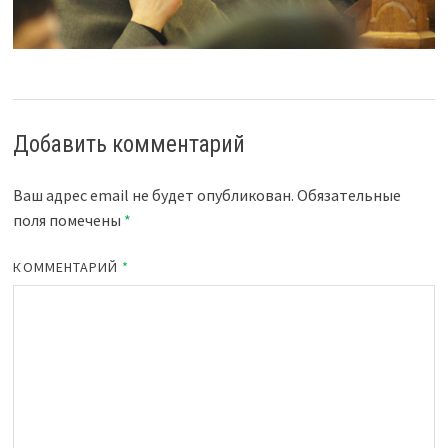
Добавить комментарий
Ваш адрес email не будет опубликован.
Обязательные
поля помечены
*
КОММЕНТАРИЙ
*