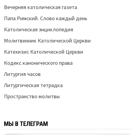
Вечерняя католическая газета
Папа Римский. Слово каждый день
Католическая энциклопедия
Молитвенник Католической Церкви
Катехизис Католической Церкви
Кодекс канонического права
Литургия часов
Литургическая тетрадка
Пространство молитвы
МЫ В ТЕЛЕГРАМ