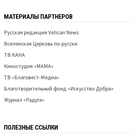
МАТЕРИАЛЫ ПАРТНЕРОВ
Русская редакция Vatican News
Вселенская Церковь по-русски
ТВ КАНА
Киностудия «МАМА»
ТВ «Благовест-Медиа»
Благотворительный фонд «Искусство Добра»
Журнал «Радуга»
ПОЛЕЗНЫЕ ССЫЛКИ