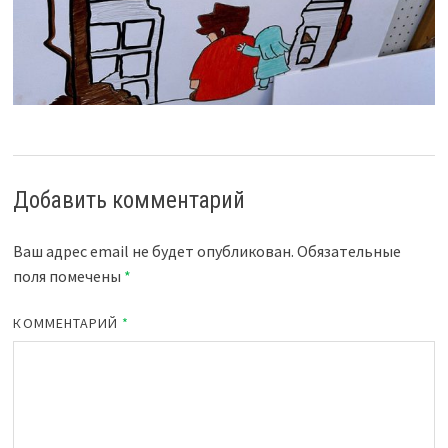
Добавить комментарий
Ваш адрес email не будет опубликован.
Обязательные
поля помечены
*
КОММЕНТАРИЙ
*