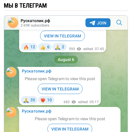
МЫ В ТЕЛЕГРАМ