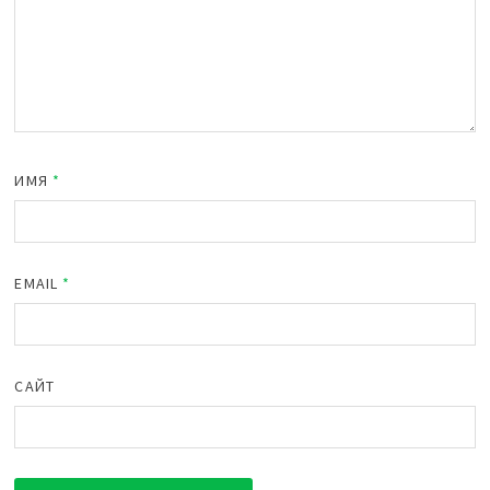
ИМЯ
*
EMAIL
*
САЙТ