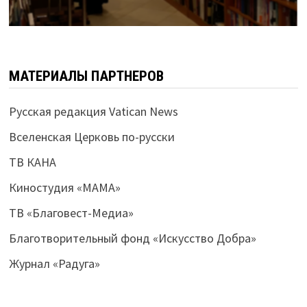
МАТЕРИАЛЫ ПАРТНЕРОВ
Русская редакция Vatican News
Вселенская Церковь по-русски
ТВ КАНА
Киностудия «МАМА»
ТВ «Благовест-Медиа»
Благотворительный фонд «Искусство Добра»
Журнал «Радуга»