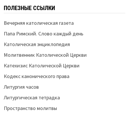
ПОЛЕЗНЫЕ ССЫЛКИ
Вечерняя католическая газета
Папа Римский. Слово каждый день
Католическая энциклопедия
Молитвенник Католической Церкви
Катехизис Католической Церкви
Кодекс канонического права
Литургия часов
Литургическая тетрадка
Пространство молитвы