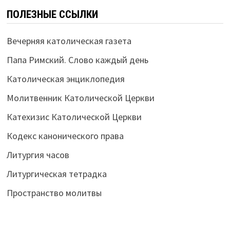
ПОЛЕЗНЫЕ ССЫЛКИ
Вечерняя католическая газета
Папа Римский. Слово каждый день
Католическая энциклопедия
Молитвенник Католической Церкви
Катехизис Католической Церкви
Кодекс канонического права
Литургия часов
Литургическая тетрадка
Пространство молитвы