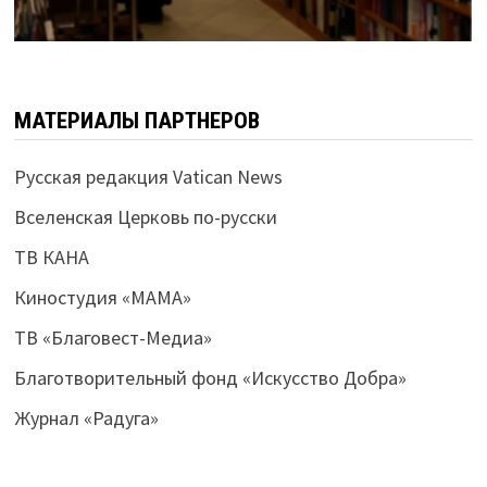
МАТЕРИАЛЫ ПАРТНЕРОВ
Русская редакция Vatican News
Вселенская Церковь по-русски
ТВ КАНА
Киностудия «МАМА»
ТВ «Благовест-Медиа»
Благотворительный фонд «Искусство Добра»
Журнал «Радуга»