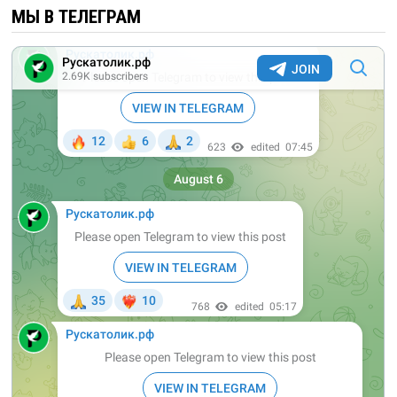
МЫ В ТЕЛЕГРАМ