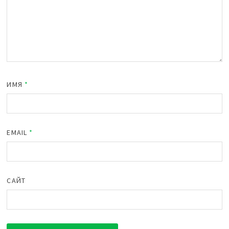
ИМЯ
*
EMAIL
*
САЙТ