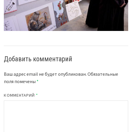
Добавить комментарий
Ваш адрес email не будет опубликован.
Обязательные
поля помечены
*
КОММЕНТАРИЙ
*